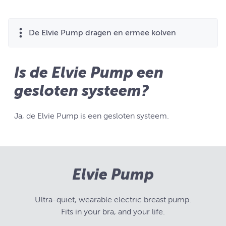
De Elvie Pump dragen en ermee kolven
Is de Elvie Pump een
gesloten systeem?
Ja, de Elvie Pump is een gesloten systeem.
Elvie Pump
Ultra-quiet, wearable electric breast pump.
Fits in your bra, and your life.