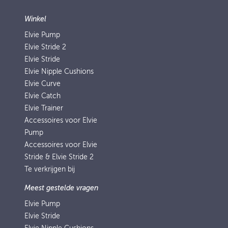
Winkel
Elvie Pump
Elvie Stride 2
Elvie Stride
Elvie Nipple Cushions
Elvie Curve
Elvie Catch
Elvie Trainer
Accessoires voor Elvie
Pump
Accessoires voor Elvie
Stride & Elvie Stride 2
Te verkrijgen bij
Meest gestelde vragen
Elvie Pump
Elvie Stride