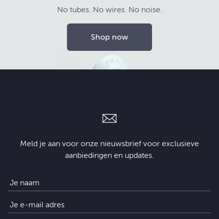
No tubes. No wires. No noise.
Shop now
Meld je aan voor onze nieuwsbrief voor exclusieve
aanbiedingen en updates.