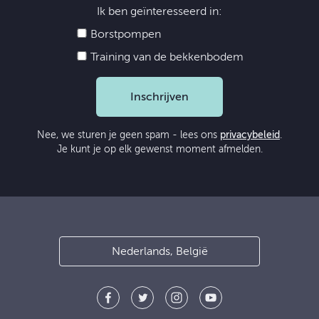
Ik ben geïnteresseerd in:
Borstpompen
Training van de bekkenbodem
Inschrijven
Nee, we sturen je geen spam - lees ons
privacybeleid
.
Je kunt je op elk gewenst moment afmelden.
Nederlands, België