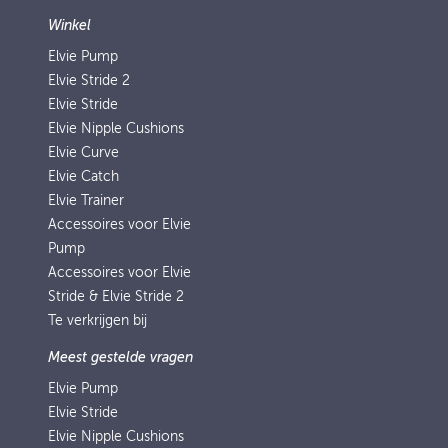
Winkel
Elvie Pump
Elvie Stride 2
Elvie Stride
Elvie Nipple Cushions
Elvie Curve
Elvie Catch
Elvie Trainer
Accessoires voor Elvie
Pump
Accessoires voor Elvie
Stride & Elvie Stride 2
Te verkrijgen bij
Meest gestelde vragen
Elvie Pump
Elvie Stride
Elvie Nipple Cushions