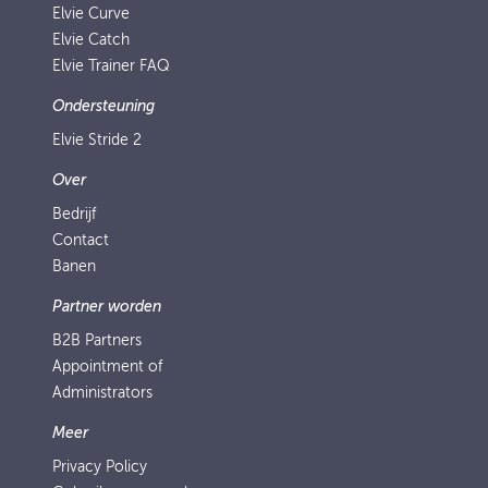
Elvie Curve
Elvie Catch
Elvie Trainer FAQ
Ondersteuning
Elvie Stride 2
Over
Bedrijf
Contact
Banen
Partner worden
B2B Partners
Appointment of
Administrators
Meer
Privacy Policy