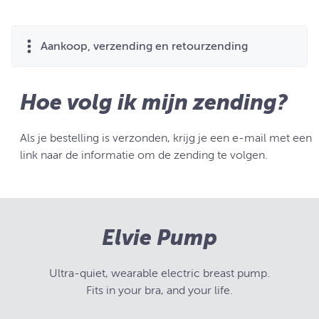
Aankoop, verzending en retourzending
Hoe volg ik mijn zending?
Als je bestelling is verzonden, krijg je een e-mail met een
link naar de informatie om de zending te volgen.
Elvie Pump
Ultra-quiet, wearable electric breast pump.
Fits in your bra, and your life.