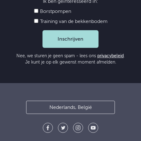
Ik ben geïnteresseerd in:
Borstpompen
Training van de bekkenbodem
Inschrijven
Nee, we sturen je geen spam - lees ons
privacybeleid
.
Je kunt je op elk gewenst moment afmelden.
Nederlands, België