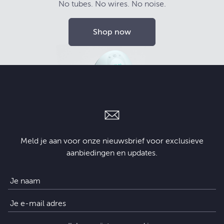
No tubes. No wires. No noise.
Shop now
Meld je aan voor onze nieuwsbrief voor exclusieve
aanbiedingen en updates.