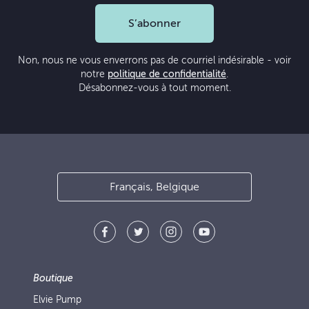
S’abonner
Non, nous ne vous enverrons pas de courriel indésirable - voir
notre
politique de confidentialité
.
Désabonnez-vous à tout moment.
Français, Belgique
Boutique
Elvie Pump