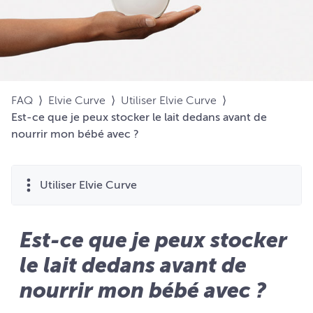
FAQ
⟩
Elvie Curve
⟩
Utiliser Elvie Curve
⟩
Est-ce que je peux stocker le lait dedans avant de
nourrir mon bébé avec ?
Utiliser Elvie Curve
Est-ce que je peux stocker
le lait dedans avant de
nourrir mon bébé avec ?