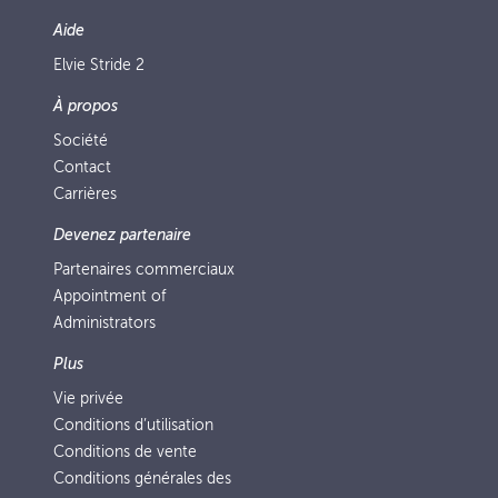
Aide
Elvie Stride 2
À propos
Société
Contact
Carrières
Devenez partenaire
Partenaires commerciaux
Appointment of
Administrators
Plus
Vie privée
Conditions d’utilisation
Conditions de vente
Conditions générales des