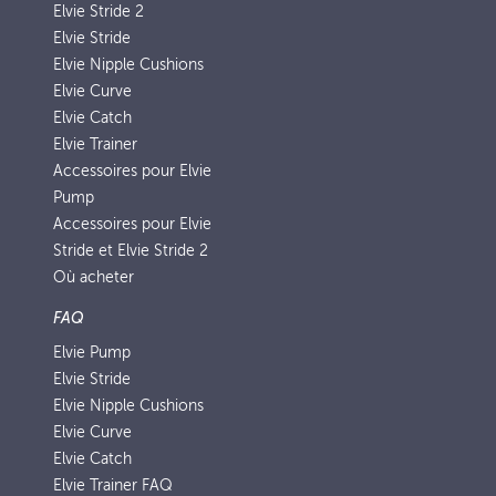
Elvie Stride 2
Elvie Stride
Elvie Nipple Cushions
Elvie Curve
Elvie Catch
Elvie Trainer
Accessoires pour Elvie
Pump
Accessoires pour Elvie
Stride et Elvie Stride 2
Où acheter
FAQ
Elvie Pump
Elvie Stride
Elvie Nipple Cushions
Elvie Curve
Elvie Catch
Elvie Trainer FAQ