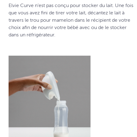
Elvie Curve n’est pas conçu pour stocker du lait. Une fois
que vous avez fini de tirer votre lait, décantez le lait à
travers le trou pour mamelon dans le récipient de votre
choix afin de nourrir votre bébé avec ou de le stocker
dans un réfrigérateur.