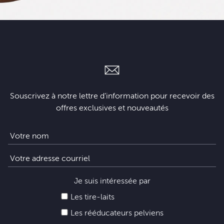
Souscrivez à notre lettre d’information pour recevoir des
offres exclusives et nouveautés
Je suis intéressée par
Les tire-laits
Les rééducateurs pelviens