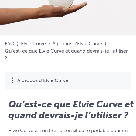
FAQ
⟩
Elvie Curve
⟩
À propos d’Elvie Curve
⟩
Qu’est-ce que Elvie Curve et quand devrais-je l’utiliser
?
À propos d’Elvie Curve
Qu’est-ce que Elvie Curve et
quand devrais-je l’utiliser ?
Elvie Curve est un tire-lait en silicone portable pour un