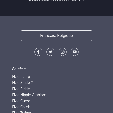
Français, Belgique
Boutique
Elvie Pump
Elvie Stride 2
Elvie Stride
Elvie Nipple Cushions
Elvie Curve
Elvie Catch