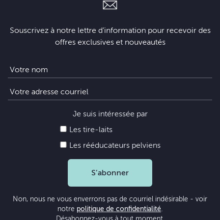
Souscrivez à notre lettre d’information pour recevoir des
offres exclusives et nouveautés
Je suis intéressée par
Les tire-laits
Les rééducateurs pelviens
S’abonner
Non, nous ne vous enverrons pas de courriel indésirable - voir
notre
politique de confidentialité
.
Désabonnez-vous à tout moment.