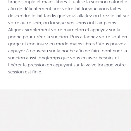
tirage simple et mains libres. Il utilise la succion naturelle
afin de délicatement tirer votre lait lorsque vous faites
descendre le lait tandis que vous allaitez ou tirez le lait sur
votre autre sein, ou lorsque vos seins ont l’air pleins.
Alignez simplement votre mamelon et appuyez sur la
poche pour créer la succion. Puis attachez votre soutien-
gorge et continuez en mode mains libres ! Vous pouvez
appuyer à nouveau sur la poche afin de faire continuer la
succion aussi longtemps que vous en avez besoin, et
libérer la pression en appuyant sur la valve lorsque votre
session est finie.