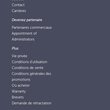
Contact
Carrières
Devenez partenaire
Partenaires commerciaux
Appointment of
Administrators
Plus
Vie privée
Conditions d’utilisation
Conditions de vente
Conditions générales des
promotions
Où acheter
Warranty
Brevets
Demande de rétractation