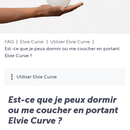
FAQ
⟩
Elvie Curve
⟩
Utiliser Elvie Curve
⟩
Est-ce que je peux dormir ou me coucher en portant
Elvie Curve ?
Utiliser Elvie Curve
Est-ce que je peux dormir
ou me coucher en portant
Elvie Curve ?