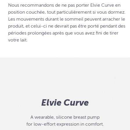
Nous recommandons de ne pas porter Elvie Curve en
position couchée, tout particulièrement si vous dormez.
Les mouvements durant le sommeil peuvent arracher le
produit, et celui-ci ne devrait pas être porté pendant des
périodes prolongées après que vous avez fini de tirer
votre lait.
Elvie Curve
A wearable, silicone breast pump
for low-effort expression in comfort.