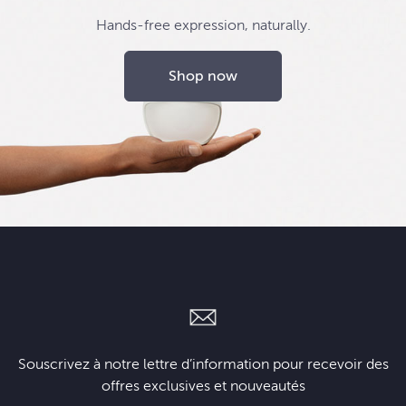
Hands-free expression, naturally.
Shop now
Souscrivez à notre lettre d’information pour recevoir des
offres exclusives et nouveautés