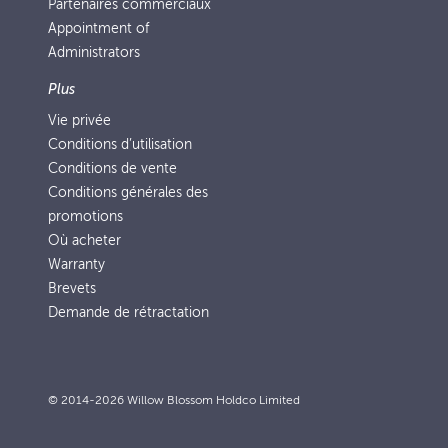
Partenaires commerciaux
Appointment of
Administrators
Plus
Vie privée
Conditions d’utilisation
Conditions de vente
Conditions générales des
promotions
Où acheter
Warranty
Brevets
Demande de rétractation
© 2014-2026 Willow Blossom Holdco Limited