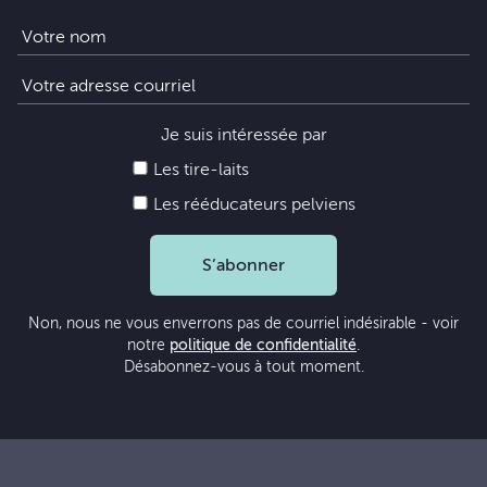
Je suis intéressée par
Les tire-laits
Les rééducateurs pelviens
S’abonner
Non, nous ne vous enverrons pas de courriel indésirable - voir
notre
politique de confidentialité
.
Désabonnez-vous à tout moment.