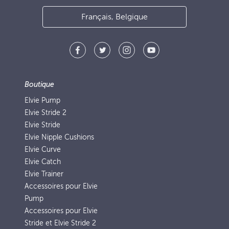
Français, Belgique
Boutique
Elvie Pump
Elvie Stride 2
Elvie Stride
Elvie Nipple Cushions
Elvie Curve
Elvie Catch
Elvie Trainer
Accessoires pour Elvie
Pump
Accessoires pour Elvie
Stride et Elvie Stride 2