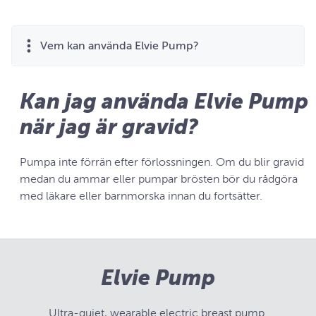
Vem kan använda Elvie Pump?
Kan jag använda Elvie Pump
när jag är gravid?
Pumpa inte förrän efter förlossningen. Om du blir gravid
medan du ammar eller pumpar brösten bör du rådgöra
med läkare eller barnmorska innan du fortsätter.
Elvie Pump
Ultra-quiet, wearable electric breast pump.