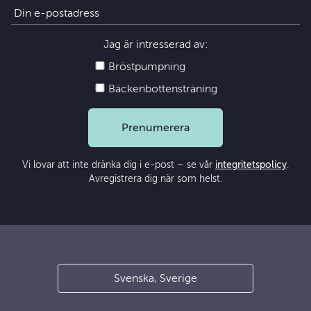
Jag är intresserad av:
Bröstpumpning
Bäckenbottensträning
Prenumerera
Vi lovar att inte dränka dig i e-post – se vår
integritetspolicy
.
Avregistrera dig när som helst.
Svenska, Sverige