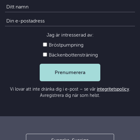
Jag är intresserad av:
Bröstpumpning
Bäckenbottensträning
Prenumerera
Vi lovar att inte dränka dig i e-post – se vår
integritetspolicy
.
Avregistrera dig när som helst.