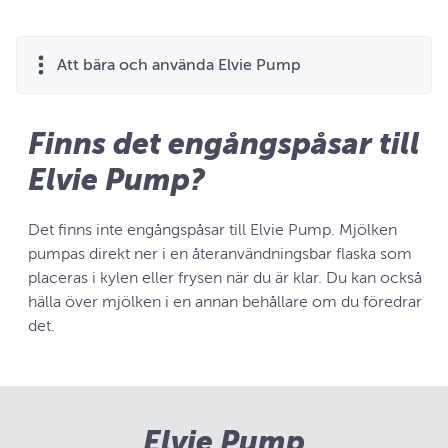
Att bära och använda Elvie Pump
Finns det engångspåsar till
Elvie Pump?
Det finns inte engångspåsar till Elvie Pump. Mjölken
pumpas direkt ner i en återanvändningsbar flaska som
placeras i kylen eller frysen när du är klar. Du kan också
hälla över mjölken i en annan behållare om du föredrar
det.
Elvie Pump