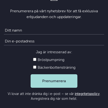
Prenumerera på vårt nyhetsbrev för att få exklusiva
erbjudanden och uppdateringar.
Jag är intresserad av:
Bröstpumpning
Bäckenbottensträning
Prenumerera
Vi lovar att inte dränka dig i e-post – se vår
integritetspolicy
.
Avregistrera dig när som helst.