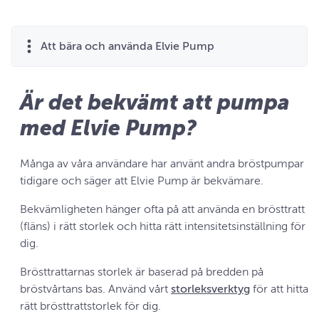
Att bära och använda Elvie Pump
Är det bekvämt att pumpa
med Elvie Pump?
Många av våra användare har använt andra bröstpumpar
tidigare och säger att Elvie Pump är bekvämare.
Bekvämligheten hänger ofta på att använda en brösttratt
(fläns) i rätt storlek och hitta rätt intensitetsinställning för
dig.
Brösttrattarnas storlek är baserad på bredden på
bröstvårtans bas. Använd vårt
storleksverktyg
för att hitta
rätt brösttrattstorlek för dig.