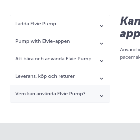
Kan
Ladda Elvie Pump
app
Pump with Elvie-appen
Använd i
pacemake
Att bära och använda Elvie Pump
Leverans, köp och returer
Vem kan använda Elvie Pump?