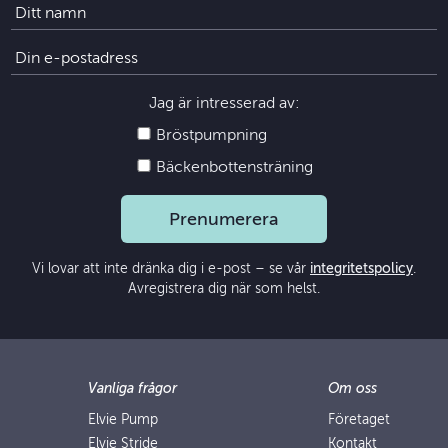
Jag är intresserad av:
Bröstpumpning
Bäckenbottensträning
Prenumerera
Vi lovar att inte dränka dig i e-post – se vår
integritetspolicy
.
Avregistrera dig när som helst.
Vanliga frågor
Om oss
Elvie Pump
Företaget
Elvie Stride
Kontakt