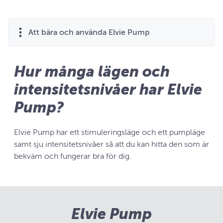
Att bära och använda Elvie Pump
Hur många lägen och
intensitetsnivåer har Elvie
Pump?
Elvie Pump har ett stimuleringsläge och ett pumpläge
samt sju intensitetsnivåer så att du kan hitta den som är
bekväm och fungerar bra för dig.
Elvie Pump