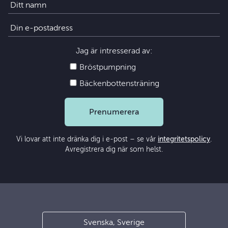
Jag är intresserad av:
Bröstpumpning
Bäckenbottensträning
Prenumerera
Vi lovar att inte dränka dig i e-post – se vår
integritetspolicy
.
Avregistrera dig när som helst.
Svenska, Sverige