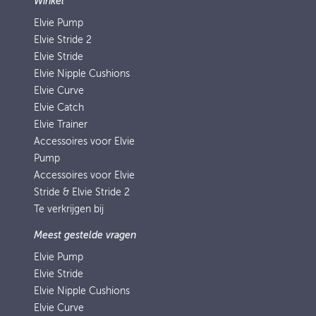
Winkel
Elvie Pump
Elvie Stride 2
Elvie Stride
Elvie Nipple Cushions
Elvie Curve
Elvie Catch
Elvie Trainer
Accessoires voor Elvie
Pump
Accessoires voor Elvie
Stride & Elvie Stride 2
Te verkrijgen bij
Meest gestelde vragen
Elvie Pump
Elvie Stride
Elvie Nipple Cushions
Elvie Curve