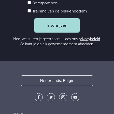
Borstpompen
Training van de bekkenbodem
Inschrijven
Nee, we sturen je geen spam - lees ons
privacybeleid
.
Je kunt je op elk gewenst moment afmelden.
Nederlands, België