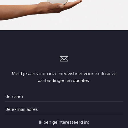
Meld je aan voor onze nieuwsbrief voor exclusieve
aanbiedingen en updates.
Ik ben geïnteresseerd in: