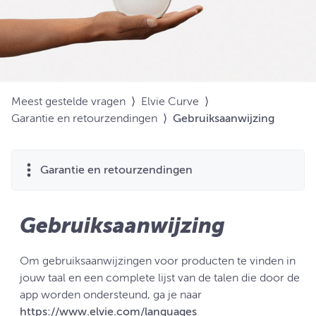
Meest gestelde vragen
⟩
Elvie Curve
⟩
Garantie en retourzendingen
⟩
Gebruiksaanwijzing
Garantie en retourzendingen
Gebruiksaanwijzing
Om gebruiksaanwijzingen voor producten te vinden in
jouw taal en een complete lijst van de talen die door de
app worden ondersteund, ga je naar
https://www.elvie.com/languages