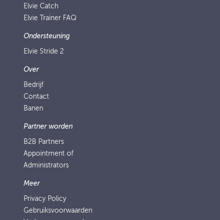
Elvie Catch
Elvie Trainer FAQ
Ondersteuning
Elvie Stride 2
Over
Bedrijf
Contact
Banen
Partner worden
B2B Partners
Appointment of
Administrators
Meer
Privacy Policy
Gebruiksvoorwaarden