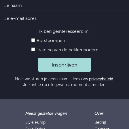
Ik ben geïnteresseerd in:
Borstpompen
Training van de bekkenbodem
Inschrijven
Nee, we sturen je geen spam - lees ons
privacybeleid
.
Je kunt je op elk gewenst moment afmelden.
Meest gestelde vragen
Over
Elvie Pump
Bedrijf