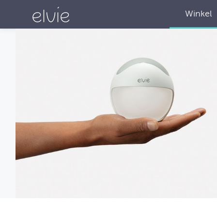
Winkel