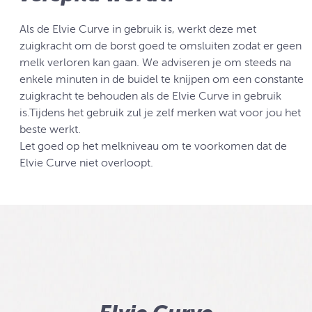
Als de Elvie Curve in gebruik is, werkt deze met
zuigkracht om de borst goed te omsluiten zodat er geen
melk verloren kan gaan. We adviseren je om steeds na
enkele minuten in de buidel te knijpen om een constante
zuigkracht te behouden als de Elvie Curve in gebruik
is.Tijdens het gebruik zul je zelf merken wat voor jou het
beste werkt.
Let goed op het melkniveau om te voorkomen dat de
Elvie Curve niet overloopt.