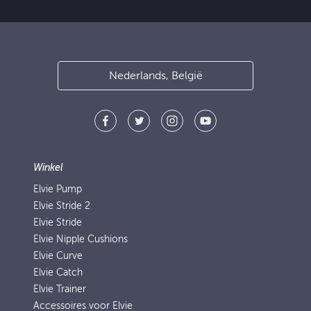
Nederlands, België
Winkel
Elvie Pump
Elvie Stride 2
Elvie Stride
Elvie Nipple Cushions
Elvie Curve
Elvie Catch
Elvie Trainer
Accessoires voor Elvie