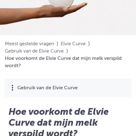
Meest gestelde vragen
⟩
Elvie Curve
⟩
Gebruik van de Elvie Curve
⟩
Hoe voorkomt de Elvie Curve dat mijn melk verspild
wordt?
Gebruik van de Elvie Curve
Hoe voorkomt de Elvie
Curve dat mijn melk
verspild wordt?