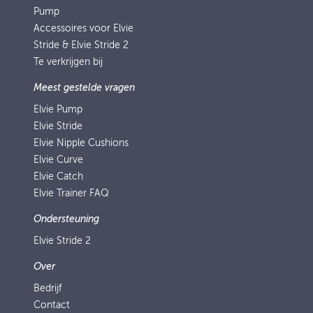
Pump
Accessoires voor Elvie
Stride & Elvie Stride 2
Te verkrijgen bij
Meest gestelde vragen
Elvie Pump
Elvie Stride
Elvie Nipple Cushions
Elvie Curve
Elvie Catch
Elvie Trainer FAQ
Ondersteuning
Elvie Stride 2
Over
Bedrijf
Contact