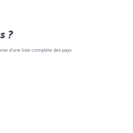
s ?
ose d’une liste complète des pays