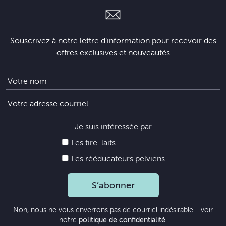
Souscrivez à notre lettre d’information pour recevoir des
offres exclusives et nouveautés
Je suis intéressée par
Les tire-laits
Les rééducateurs pelviens
S’abonner
Non, nous ne vous enverrons pas de courriel indésirable - voir
notre
politique de confidentialité
.