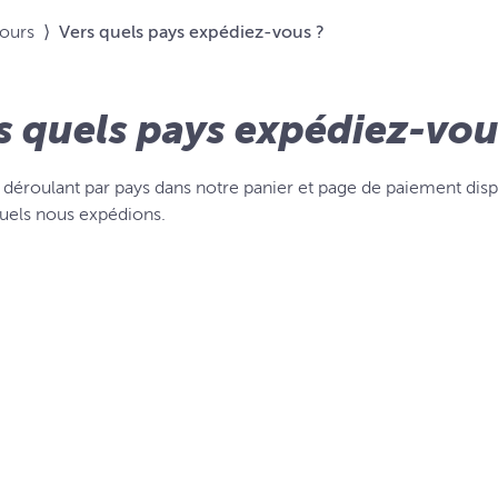
tours
⟩
Vers quels pays expédiez-vous ?
s quels pays expédiez-vou
déroulant par pays dans notre panier et page de paiement disp
quels nous expédions.