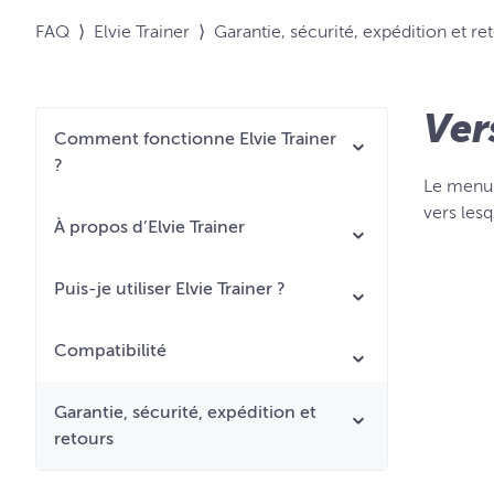
FAQ
⟩
Elvie Trainer
⟩
Garantie, sécurité, expédition et re
Ver
Comment fonctionne Elvie Trainer
?
Le menu 
vers les
À propos d’Elvie Trainer
Puis-je utiliser Elvie Trainer ?
Compatibilité
Garantie, sécurité, expédition et
retours