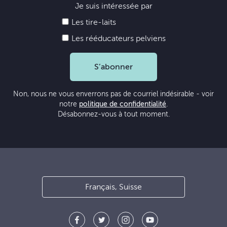
Je suis intéressée par
Les tire-laits
Les rééducateurs pelviens
S’abonner
Non, nous ne vous enverrons pas de courriel indésirable - voir
notre
politique de confidentialité
.
Désabonnez-vous à tout moment.
Français, Suisse