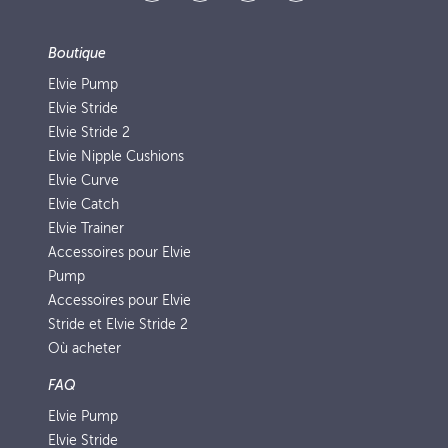
Boutique
Elvie Pump
Elvie Stride
Elvie Stride 2
Elvie Nipple Cushions
Elvie Curve
Elvie Catch
Elvie Trainer
Accessoires pour Elvie
Pump
Accessoires pour Elvie
Stride et Elvie Stride 2
Où acheter
FAQ
Elvie Pump
Elvie Stride