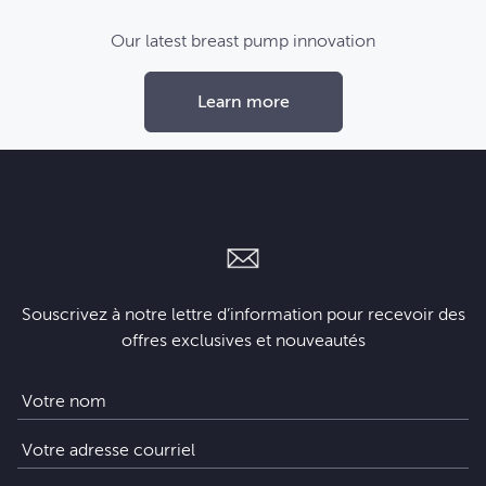
Our latest breast pump innovation
Learn more
Souscrivez à notre lettre d’information pour recevoir des
offres exclusives et nouveautés