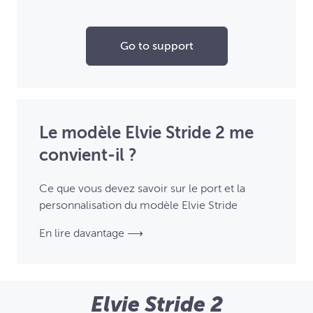
Go to support
Le modèle Elvie Stride 2 me
convient-il ?
Ce que vous devez savoir sur le port et la
personnalisation du modèle Elvie Stride
En lire davantage ⟶
Elvie Stride 2