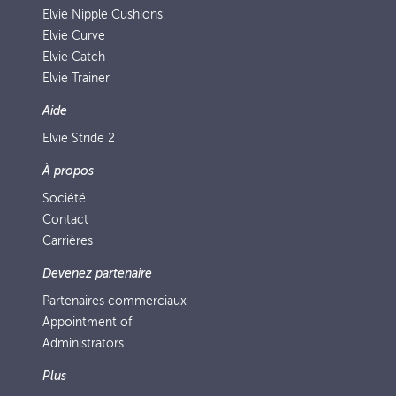
Elvie Nipple Cushions
Elvie Curve
Elvie Catch
Elvie Trainer
Aide
Elvie Stride 2
À propos
Société
Contact
Carrières
Devenez partenaire
Partenaires commerciaux
Appointment of
Administrators
Plus