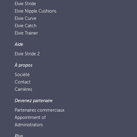
Elvie Stride
Elvie Nipple Cushions
Elvie Curve
Elvie Catch
Elvie Trainer
Aide
Elvie Stride 2
À propos
Société
Contact
Carrières
Devenez partenaire
Partenaires commerciaux
Appointment of
Administrators
Plus