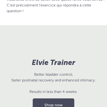
C’est précisément l’exercice qui répondra à cette
question !
Elvie Trainer
Better bladder control,
faster postnatal recovery and enhanced intimacy.
Results in less than 4 weeks.
Shop now