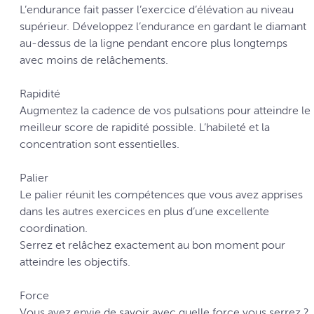
L’endurance fait passer l’exercice d’élévation au niveau
supérieur. Développez l’endurance en gardant le diamant
au-dessus de la ligne pendant encore plus longtemps
avec moins de relâchements.
Rapidité
Augmentez la cadence de vos pulsations pour atteindre le
meilleur score de rapidité possible. L’habileté et la
concentration sont essentielles.
Palier
Le palier réunit les compétences que vous avez apprises
dans les autres exercices en plus d’une excellente
coordination.
Serrez et relâchez exactement au bon moment pour
atteindre les objectifs.
Force
Vous avez envie de savoir avec quelle force vous serrez ?