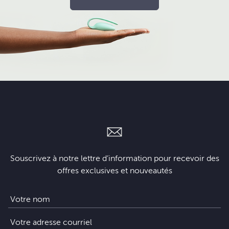
Souscrivez à notre lettre d’information pour recevoir des
offres exclusives et nouveautés