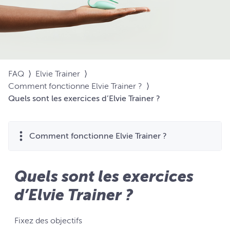
FAQ
⟩
Elvie Trainer
⟩
Comment fonctionne Elvie Trainer ?
⟩
Quels sont les exercices d’Elvie Trainer ?
Comment fonctionne Elvie Trainer ?
Quels sont les exercices
d’Elvie Trainer ?
Fixez des objectifs