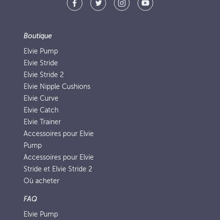
Boutique
Elvie Pump
Elvie Stride
Elvie Stride 2
Elvie Nipple Cushions
Elvie Curve
Elvie Catch
Elvie Trainer
Accessoires pour Elvie
Pump
Accessoires pour Elvie
Stride et Elvie Stride 2
Où acheter
FAQ
Elvie Pump