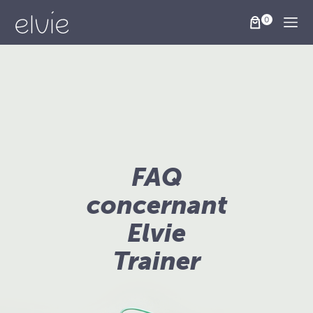
Togg
FAQ
concernant
Elvie
Trainer