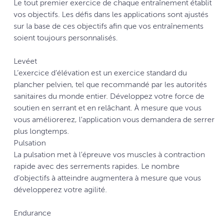
Le tout premier exercice de chaque entraînement établit
vos objectifs. Les défis dans les applications sont ajustés
sur la base de ces objectifs afin que vos entraînements
soient toujours personnalisés.
Levéet
L’exercice d’élévation est un exercice standard du
plancher pelvien, tel que recommandé par les autorités
sanitaires du monde entier. Développez votre force de
soutien en serrant et en relâchant. À mesure que vous
vous améliorerez, l’application vous demandera de serrer
plus longtemps.
Pulsation
La pulsation met à l’épreuve vos muscles à contraction
rapide avec des serrements rapides. Le nombre
d’objectifs à atteindre augmentera à mesure que vous
développerez votre agilité.
Endurance