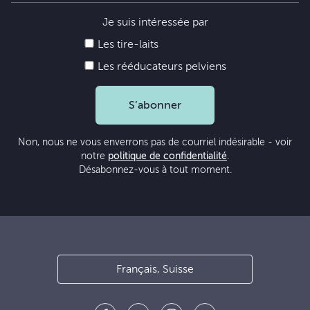
Je suis intéressée par
Les tire-laits
Les rééducateurs pelviens
S’abonner
Non, nous ne vous enverrons pas de courriel indésirable - voir
notre
politique de confidentialité
.
Désabonnez-vous à tout moment.
Français, Suisse