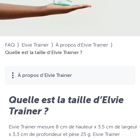
FAQ
⟩
Elvie Trainer
⟩
À propos d’Elvie Trainer
⟩
Quelle est la taille d’Elvie Trainer ?
À propos d’Elvie Trainer
Quelle est la taille d’Elvie
Trainer ?
Elvie Trainer mesure 8 cm de hauteur x 3,5 cm de largeur
x 3,3 cm de profondeur et pèse 25 g. Elvie Trainer