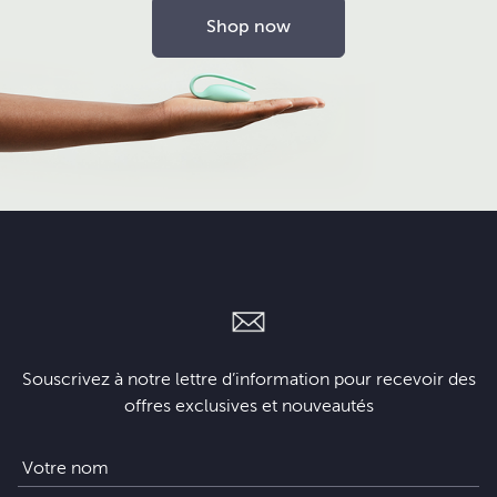
Shop now
Souscrivez à notre lettre d’information pour recevoir des
offres exclusives et nouveautés