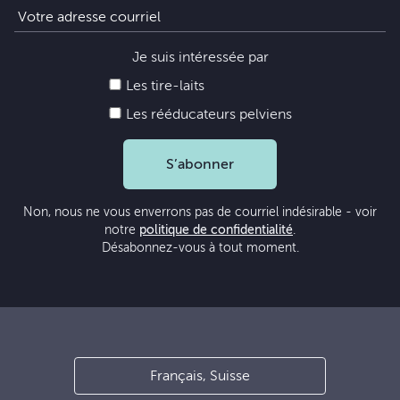
Je suis intéressée par
Les tire-laits
Les rééducateurs pelviens
S’abonner
Non, nous ne vous enverrons pas de courriel indésirable - voir
notre
politique de confidentialité
.
Désabonnez-vous à tout moment.
Français, Suisse