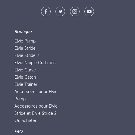
Boutique
Elvie Pump
Elvie Stride
Elvie Stride 2
Elvie Nipple Cushions
Elvie Curve
Elvie Catch
Elvie Trainer
Accessoires pour Elvie
Pump
Accessoires pour Elvie
Stride et Elvie Stride 2
Où acheter
FAQ