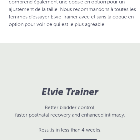
comprend également une coque en option pour un
ajustement de la taille. Nous recommandons à toutes les
femmes d’essayer Elvie Trainer avec et sans la coque en
option pour voir ce qui est le plus agréable.
Elvie Trainer
Better bladder control,
faster postnatal recovery and enhanced intimacy.
Results in less than 4 weeks.