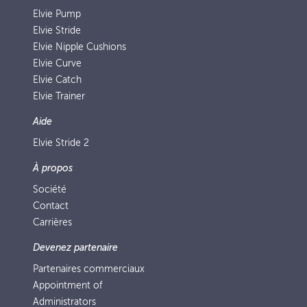
Elvie Pump
Elvie Stride
Elvie Nipple Cushions
Elvie Curve
Elvie Catch
Elvie Trainer
Aide
Elvie Stride 2
À propos
Société
Contact
Carrières
Devenez partenaire
Partenaires commerciaux
Appointment of
Administrators