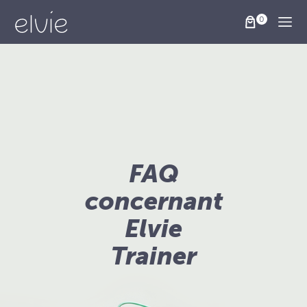
Togg
FAQ
concernant
Elvie
Trainer