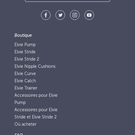
Boutique
Elvie Pump
Elvie Stride
Elvie Stride 2
Elvie Nipple Cushions
Elvie Curve
Elvie Catch
Elvie Trainer
Accessoires pour Elvie
Pump
Accessoires pour Elvie
Stride et Elvie Stride 2
Où acheter