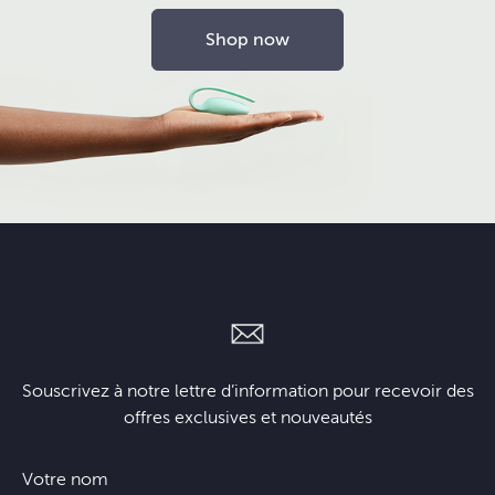
Shop now
Souscrivez à notre lettre d’information pour recevoir des
offres exclusives et nouveautés