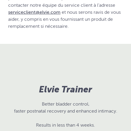
contacter notre équipe du service client à l’adresse
serviceclient@elvie.com
et nous serons ravis de vous
aider, y compris en vous fournissant un produit de
remplacement si nécessaire.
Elvie Trainer
Better bladder control,
faster postnatal recovery and enhanced intimacy.
Results in less than 4 weeks.