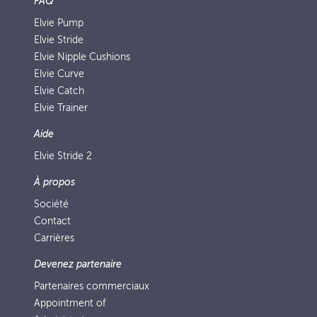
FAQ
Elvie Pump
Elvie Stride
Elvie Nipple Cushions
Elvie Curve
Elvie Catch
Elvie Trainer
Aide
Elvie Stride 2
À propos
Société
Contact
Carrières
Devenez partenaire
Partenaires commerciaux
Appointment of