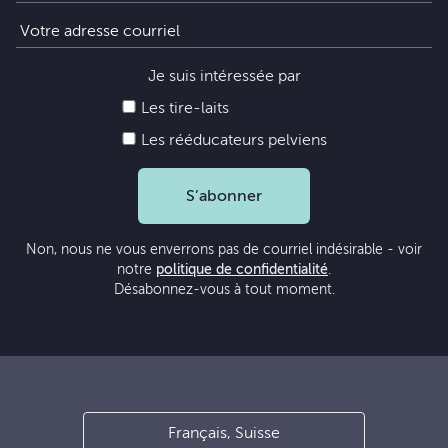
Je suis intéressée par
Les tire-laits
Les rééducateurs pelviens
S’abonner
Non, nous ne vous enverrons pas de courriel indésirable - voir
notre
politique de confidentialité
.
Désabonnez-vous à tout moment.
Français, Suisse