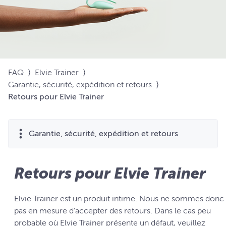
FAQ
⟩
Elvie Trainer
⟩
Garantie, sécurité, expédition et retours
⟩
Retours pour Elvie Trainer
Garantie, sécurité, expédition et retours
Retours pour Elvie Trainer
Elvie Trainer est un produit intime. Nous ne sommes donc
pas en mesure d’accepter des retours. Dans le cas peu
probable où Elvie Trainer présente un défaut, veuillez