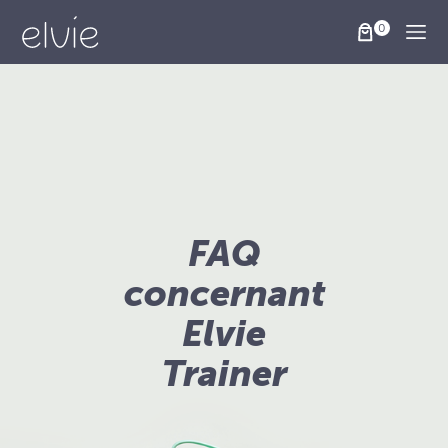
Togg
FAQ
concernant
Elvie
Trainer