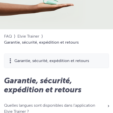
FAQ
⟩
Elvie Trainer
⟩
Garantie, sécurité, expédition et retours
Garantie, sécurité, expédition et retours
Garantie, sécurité,
expédition et retours
Quelles langues sont disponibles dans l’application
Elvie Trainer ?