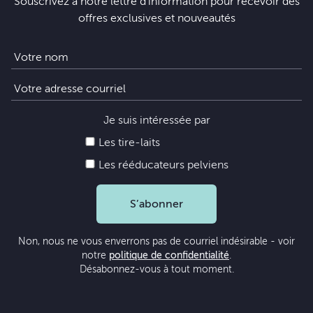
Souscrivez à notre lettre d’information pour recevoir des
offres exclusives et nouveautés
Je suis intéressée par
Les tire-laits
Les rééducateurs pelviens
S’abonner
Non, nous ne vous enverrons pas de courriel indésirable - voir
notre
politique de confidentialité
.
Désabonnez-vous à tout moment.