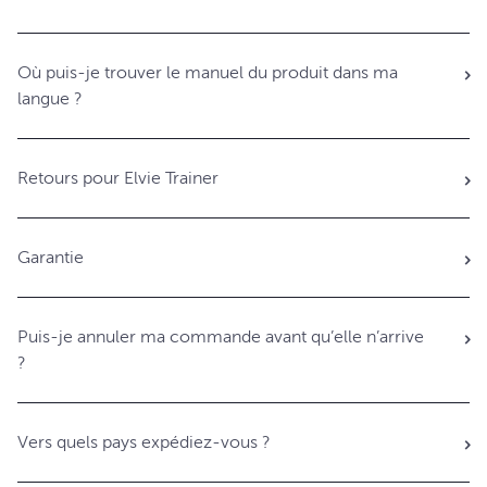
Où puis-je trouver le manuel du produit dans ma
langue ?
Retours pour Elvie Trainer
Garantie
Puis-je annuler ma commande avant qu’elle n’arrive
?
Vers quels pays expédiez-vous ?