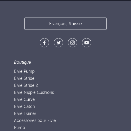
Français, Suisse
Boutique
Elvie Pump
Elvie Stride
Elvie Stride 2
Elvie Nipple Cushions
Elvie Curve
Elvie Catch
Elvie Trainer
Accessoires pour Elvie
Pump