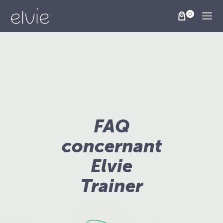
Togg
FAQ
concernant
Elvie
Trainer