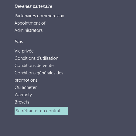
Devenez partenaire
Partenaires commerciaux
Appointment of
Administrators
Plus
Vie privée
Conditions d’utilisation
Conditions de vente
Conditions générales des
promotions
Où acheter
Warranty
Brevets
Se rétracter du contrat