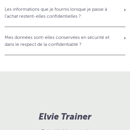
Les informations que je fournis lorsque je passe à
l’achat restent-elles confidentielles ?
Mes données sont-elles conservées en sécurité et
dans le respect de la confidentialité ?
Elvie Trainer