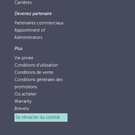
Carrières
Devenez partenaire
Partenaires commerciaux
Appointment of
Administrators
Plus
Vie privée
Conditions d’utilisation
Conditions de vente
Conditions générales des
promotions
Où acheter
Warranty
Brevets
Se rétracter du contrat