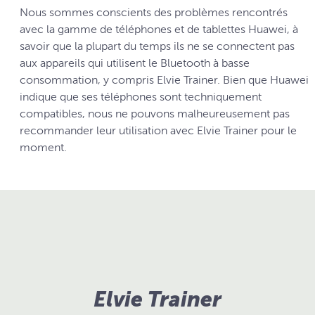
Nous sommes conscients des problèmes rencontrés
avec la gamme de téléphones et de tablettes Huawei, à
savoir que la plupart du temps ils ne se connectent pas
aux appareils qui utilisent le Bluetooth à basse
consommation, y compris Elvie Trainer. Bien que Huawei
indique que ses téléphones sont techniquement
compatibles, nous ne pouvons malheureusement pas
recommander leur utilisation avec Elvie Trainer pour le
moment.
Elvie Trainer