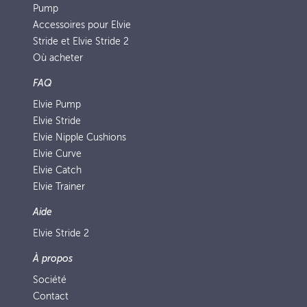
Pump
Accessoires pour Elvie
Stride et Elvie Stride 2
Où acheter
FAQ
Elvie Pump
Elvie Stride
Elvie Nipple Cushions
Elvie Curve
Elvie Catch
Elvie Trainer
Aide
Elvie Stride 2
À propos
Société
Contact