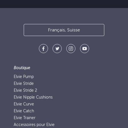
Français, Suisse
Boutique
Elvie Pump
Elvie Stride
Elvie Stride 2
Elvie Nipple Cushions
Elvie Curve
Elvie Catch
Elvie Trainer
Accessoires pour Elvie