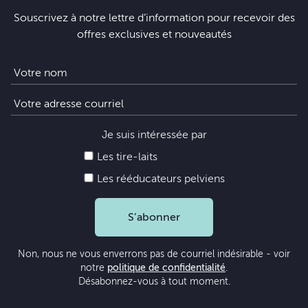
Souscrivez à notre lettre d’information pour recevoir des
offres exclusives et nouveautés
Je suis intéressée par
Les tire-laits
Les rééducateurs pelviens
S’abonner
Non, nous ne vous enverrons pas de courriel indésirable - voir
notre
politique de confidentialité
.
Désabonnez-vous à tout moment.