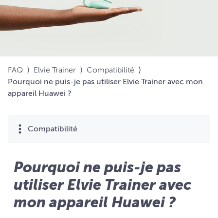
FAQ
⟩
Elvie Trainer
⟩
Compatibilité
⟩
Pourquoi ne puis-je pas utiliser Elvie Trainer avec mon
appareil Huawei ?
Compatibilité
Pourquoi ne puis-je pas
utiliser Elvie Trainer avec
mon appareil Huawei ?