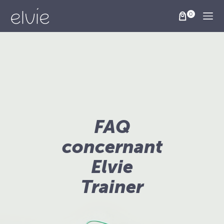
Togg
FAQ
concernant
Elvie
Trainer