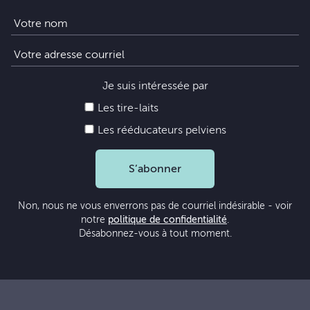
Je suis intéressée par
Les tire-laits
Les rééducateurs pelviens
S’abonner
Non, nous ne vous enverrons pas de courriel indésirable - voir
notre
politique de confidentialité
.
Désabonnez-vous à tout moment.