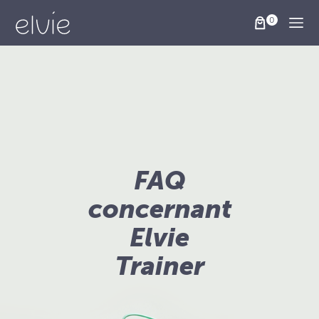
Togg
FAQ
concernant
Elvie
Trainer