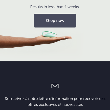
Results in less than 4 weeks.
Shop now
Souscrivez à notre lettre d’information pour recevoir des
offres exclusives et nouveautés