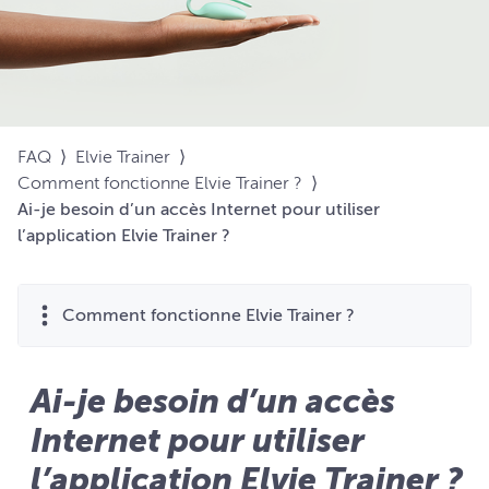
FAQ
⟩
Elvie Trainer
⟩
Comment fonctionne Elvie Trainer ?
⟩
Ai-je besoin d’un accès Internet pour utiliser
l’application Elvie Trainer ?
Comment fonctionne Elvie Trainer ?
Ai-je besoin d’un accès
Internet pour utiliser
l’application Elvie Trainer ?