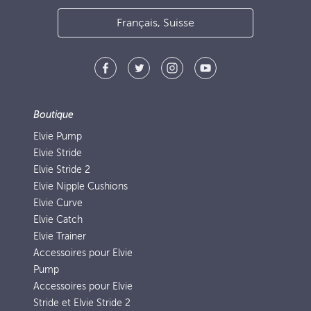
Français, Suisse
Boutique
Elvie Pump
Elvie Stride
Elvie Stride 2
Elvie Nipple Cushions
Elvie Curve
Elvie Catch
Elvie Trainer
Accessoires pour Elvie
Pump
Accessoires pour Elvie
Stride et Elvie Stride 2