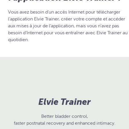
Vous avez besoin d’un accès Internet pour télécharger
l’application Elvie Trainer, créer votre compte et accéder
aux mises à jour de l’application, mais vous n’avez pas
besoin d’Internet pour vous entraîner avec Elvie Trainer au
quotidien.
Elvie Trainer
Better bladder control,
faster postnatal recovery and enhanced intimacy.