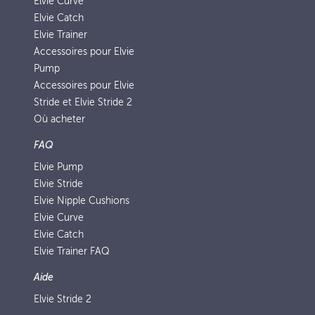
Elvie Curve
Elvie Catch
Elvie Trainer
Accessoires pour Elvie
Pump
Accessoires pour Elvie
Stride et Elvie Stride 2
Où acheter
FAQ
Elvie Pump
Elvie Stride
Elvie Nipple Cushions
Elvie Curve
Elvie Catch
Elvie Trainer FAQ
Aide
Elvie Stride 2