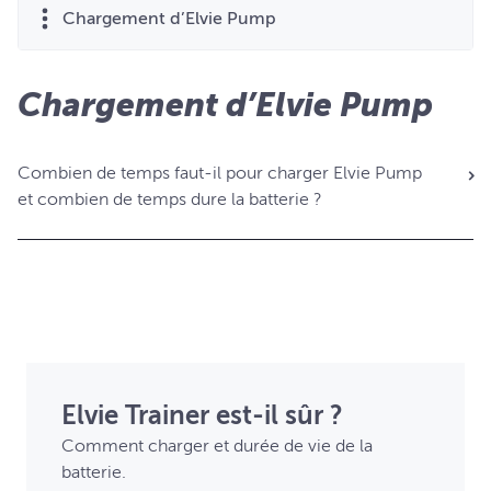
Chargement d’Elvie Pump
Chargement d’Elvie Pump
Combien de temps faut-il pour charger Elvie Pump
et combien de temps dure la batterie ?
Elvie Trainer est-il sûr ?
Comment charger et durée de vie de la
batterie.