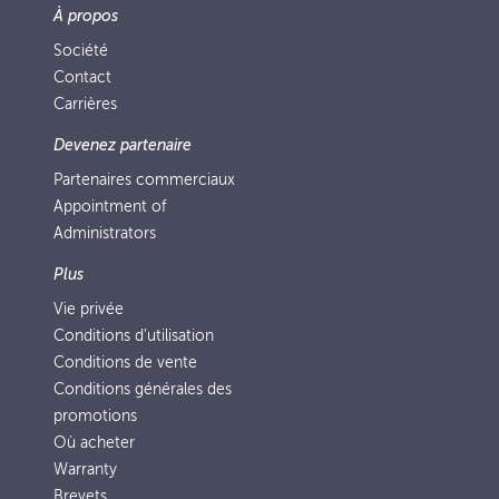
À propos
Société
Contact
Carrières
Devenez partenaire
Partenaires commerciaux
Appointment of
Administrators
Plus
Vie privée
Conditions d’utilisation
Conditions de vente
Conditions générales des
promotions
Où acheter
Warranty
Brevets