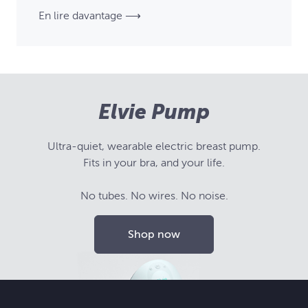
En lire davantage ⟶
Elvie Pump
Ultra-quiet, wearable electric breast pump.
Fits in your bra, and your life.
No tubes. No wires. No noise.
Shop now