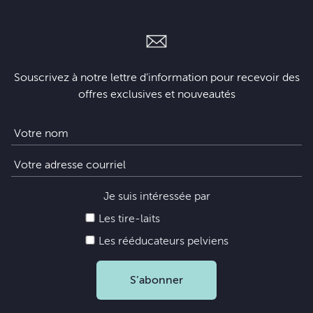
Souscrivez à notre lettre d’information pour recevoir des
offres exclusives et nouveautés
Je suis intéressée par
Les tire-laits
Les rééducateurs pelviens
S’abonner