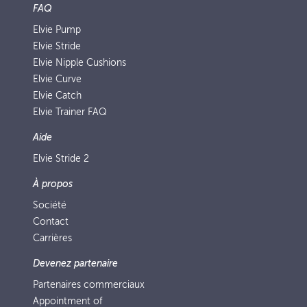
FAQ
Elvie Pump
Elvie Stride
Elvie Nipple Cushions
Elvie Curve
Elvie Catch
Elvie Trainer FAQ
Aide
Elvie Stride 2
À propos
Société
Contact
Carrières
Devenez partenaire
Partenaires commerciaux
Appointment of