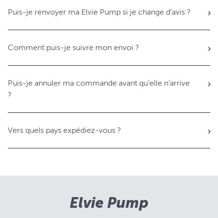
Puis-je renvoyer ma Elvie Pump si je change d’avis ?
Comment puis-je suivre mon envoi ?
Puis-je annuler ma commande avant qu’elle n’arrive
?
Vers quels pays expédiez-vous ?
Elvie Pump