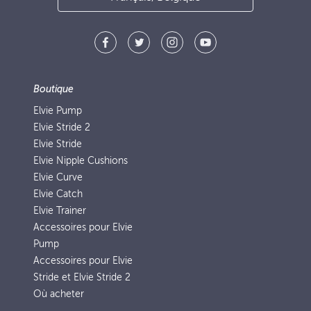
Boutique
Elvie Pump
Elvie Stride 2
Elvie Stride
Elvie Nipple Cushions
Elvie Curve
Elvie Catch
Elvie Trainer
Accessoires pour Elvie
Pump
Accessoires pour Elvie
Stride et Elvie Stride 2
Où acheter