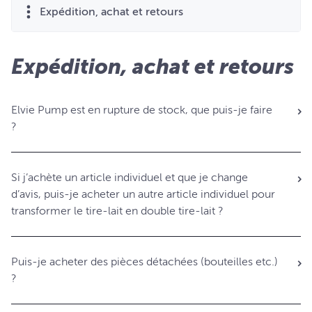
Expédition, achat et retours
Expédition, achat et retours
Elvie Pump est en rupture de stock, que puis-je faire
?
Si j’achète un article individuel et que je change
d’avis, puis-je acheter un autre article individuel pour
transformer le tire-lait en double tire-lait ?
Puis-je acheter des pièces détachées (bouteilles etc.)
?