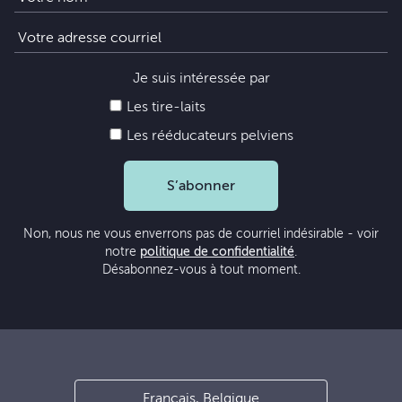
Je suis intéressée par
Les tire-laits
Les rééducateurs pelviens
S’abonner
Non, nous ne vous enverrons pas de courriel indésirable - voir
notre
politique de confidentialité
.
Désabonnez-vous à tout moment.
Français, Belgique