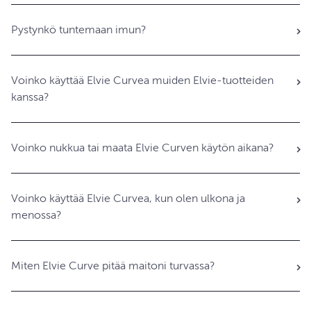
Pystynkö tuntemaan imun?
Voinko käyttää Elvie Curvea muiden Elvie-tuotteiden
kanssa?
Voinko nukkua tai maata Elvie Curven käytön aikana?
Voinko käyttää Elvie Curvea, kun olen ulkona ja
menossa?
Miten Elvie Curve pitää maitoni turvassa?