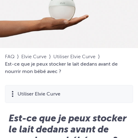
FAQ
⟩
Elvie Curve
⟩
Utiliser Elvie Curve
⟩
Est-ce que je peux stocker le lait dedans avant de
nourrir mon bébé avec ?
Utiliser Elvie Curve
Est-ce que je peux stocker
le lait dedans avant de