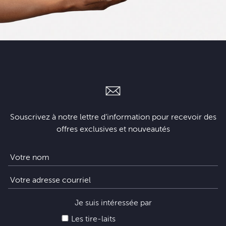
Souscrivez à notre lettre d’information pour recevoir des
offres exclusives et nouveautés
Je suis intéressée par
Les tire-laits