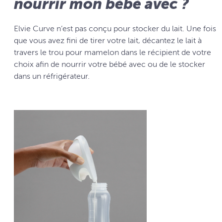
nourrir mon bébé avec ?
Elvie Curve n’est pas conçu pour stocker du lait. Une fois
que vous avez fini de tirer votre lait, décantez le lait à
travers le trou pour mamelon dans le récipient de votre
choix afin de nourrir votre bébé avec ou de le stocker
dans un réfrigérateur.