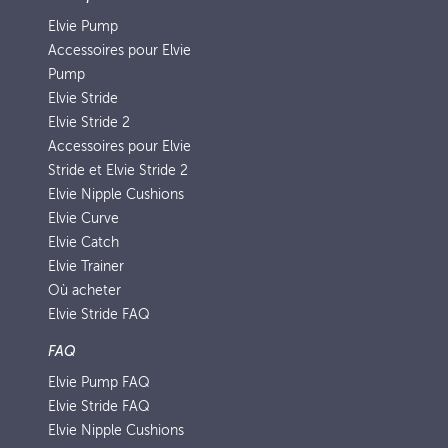
Elvie Pump
Accessoires pour Elvie
Pump
Elvie Stride
Elvie Stride 2
Accessoires pour Elvie
Stride et Elvie Stride 2
Elvie Nipple Cushions
Elvie Curve
Elvie Catch
Elvie Trainer
Où acheter
Elvie Stride FAQ
FAQ
Elvie Pump FAQ
Elvie Stride FAQ
Elvie Nipple Cushions