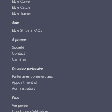
Elvie Curve
Elvie Catch
Elvie Trainer
Aide
Elvie Stride 2 FAQs
À propos
Société
Contact
Carrières
Devenez partenaire
Partenaires commerciaux
Appointment of
Administrators
Plus
Vie privée
Conditions d’utilisation