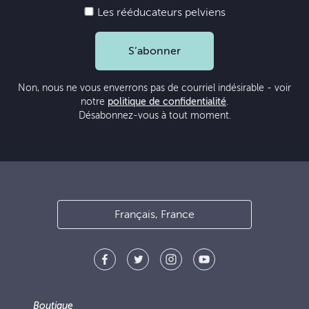
Les rééducateurs pelviens
S’abonner
Non, nous ne vous enverrons pas de courriel indésirable - voir
notre
politique de confidentialité
.
Désabonnez-vous à tout moment.
Français, France
Boutique