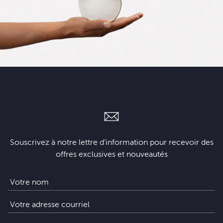
Souscrivez à notre lettre d’information pour recevoir des
offres exclusives et nouveautés