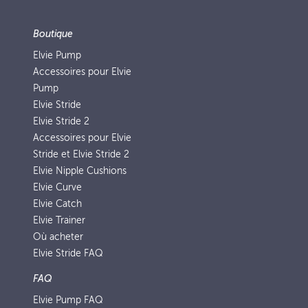
Boutique
Elvie Pump
Accessoires pour Elvie
Pump
Elvie Stride
Elvie Stride 2
Accessoires pour Elvie
Stride et Elvie Stride 2
Elvie Nipple Cushions
Elvie Curve
Elvie Catch
Elvie Trainer
Où acheter
Elvie Stride FAQ
FAQ
Elvie Pump FAQ