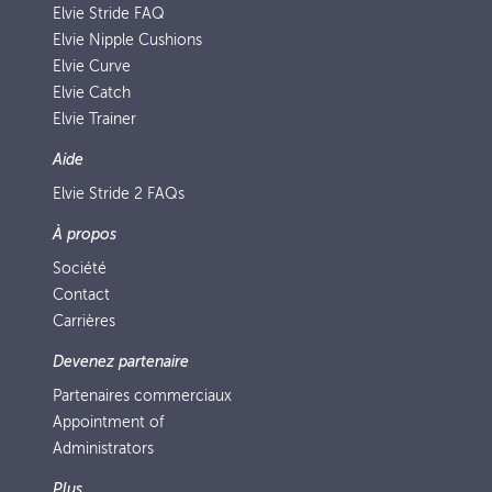
Elvie Stride FAQ
Elvie Nipple Cushions
Elvie Curve
Elvie Catch
Elvie Trainer
Aide
Elvie Stride 2 FAQs
À propos
Société
Contact
Carrières
Devenez partenaire
Partenaires commerciaux
Appointment of
Administrators
Plus