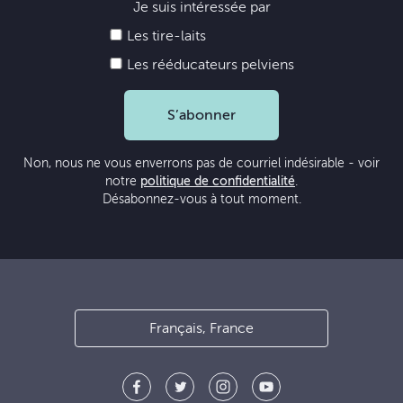
Je suis intéressée par
Les tire-laits
Les rééducateurs pelviens
S’abonner
Non, nous ne vous enverrons pas de courriel indésirable - voir
notre
politique de confidentialité
.
Désabonnez-vous à tout moment.
Français, France