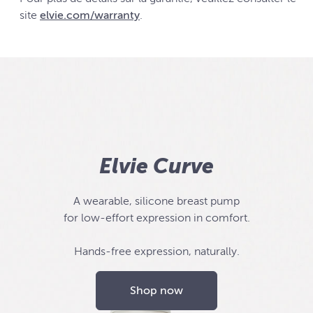
site
elvie.com/warranty
.
Elvie Curve
A wearable, silicone breast pump
for low-effort expression in comfort.
Hands-free expression, naturally.
Shop now