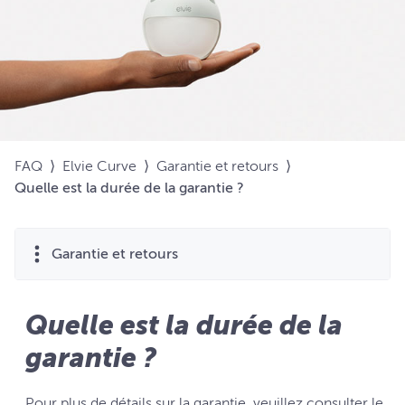
FAQ
⟩
Elvie Curve
⟩
Garantie et retours
⟩
Quelle est la durée de la garantie ?
Garantie et retours
Quelle est la durée de la
garantie ?
Pour plus de détails sur la garantie, veuillez consulter le