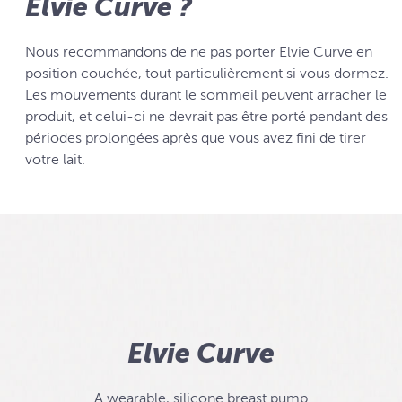
Elvie Curve ?
Nous recommandons de ne pas porter Elvie Curve en
position couchée, tout particulièrement si vous dormez.
Les mouvements durant le sommeil peuvent arracher le
produit, et celui-ci ne devrait pas être porté pendant des
périodes prolongées après que vous avez fini de tirer
votre lait.
Elvie Curve
A wearable, silicone breast pump