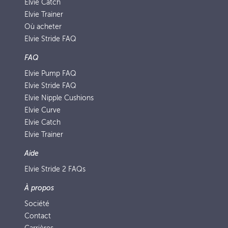
Elvie Catch
Elvie Trainer
Où acheter
Elvie Stride FAQ
FAQ
Elvie Pump FAQ
Elvie Stride FAQ
Elvie Nipple Cushions
Elvie Curve
Elvie Catch
Elvie Trainer
Aide
Elvie Stride 2 FAQs
À propos
Société
Contact