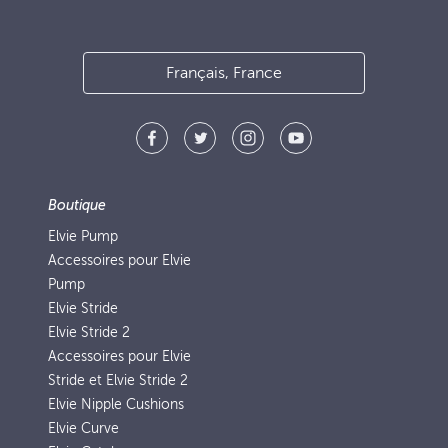
Français, France
Boutique
Elvie Pump
Accessoires pour Elvie
Pump
Elvie Stride
Elvie Stride 2
Accessoires pour Elvie
Stride et Elvie Stride 2
Elvie Nipple Cushions
Elvie Curve