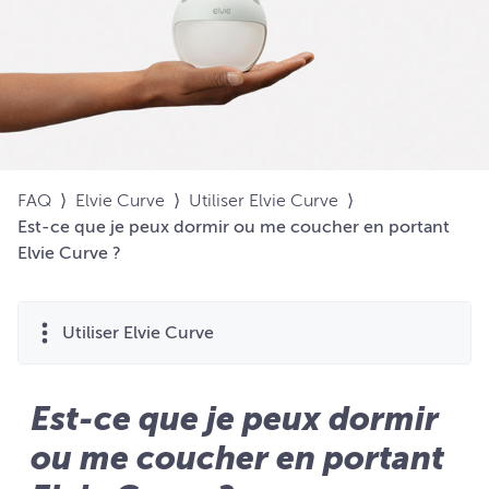
FAQ
⟩
Elvie Curve
⟩
Utiliser Elvie Curve
⟩
Est-ce que je peux dormir ou me coucher en portant
Elvie Curve ?
Utiliser Elvie Curve
Est-ce que je peux dormir
ou me coucher en portant