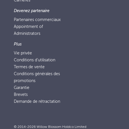
Carrières
Devenez partenaire
Partenaires commerciaux
Appointment of
Administrators
Plus
Vie privée
Conditions d’utilisation
Termes de vente
Conditions générales des
promotions
Garantie
Brevets
Demande de rétractation
© 2014-2026 Willow Blossom Holdco Limited