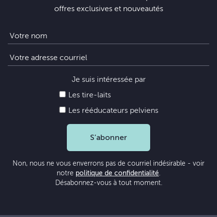
offres exclusives et nouveautés
Je suis intéressée par
Les tire-laits
Les rééducateurs pelviens
S’abonner
Non, nous ne vous enverrons pas de courriel indésirable - voir
notre
politique de confidentialité
.
Désabonnez-vous à tout moment.