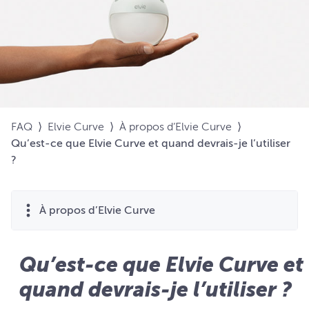
FAQ
⟩
Elvie Curve
⟩
À propos d’Elvie Curve
⟩
Qu’est-ce que Elvie Curve et quand devrais-je l’utiliser
?
À propos d’Elvie Curve
Qu’est-ce que Elvie Curve et
quand devrais-je l’utiliser ?