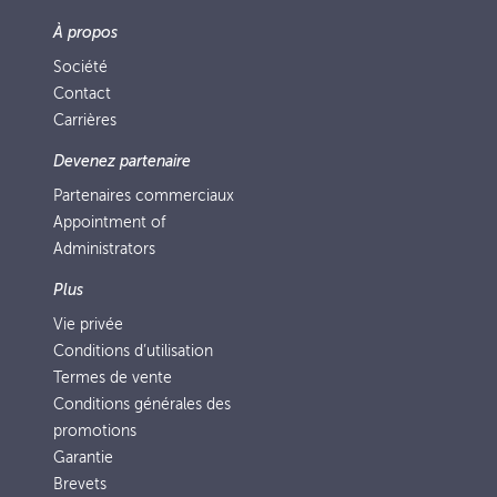
À propos
Société
Contact
Carrières
Devenez partenaire
Partenaires commerciaux
Appointment of
Administrators
Plus
Vie privée
Conditions d’utilisation
Termes de vente
Conditions générales des
promotions
Garantie
Brevets