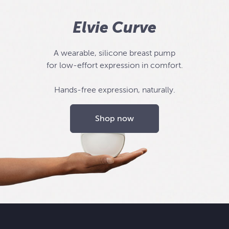
Elvie Curve
A wearable, silicone breast pump
for low-effort expression in comfort.
Hands-free expression, naturally.
Shop now