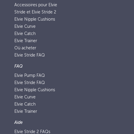
Accessoires pour Elvie
Stride et Elvie Stride 2
Elvie Nipple Cushions
Elvie Curve
Elvie Catch
Elvie Trainer
Où acheter
Elvie Stride FAQ
FAQ
Elvie Pump FAQ
Elvie Stride FAQ
Elvie Nipple Cushions
Elvie Curve
Elvie Catch
Elvie Trainer
Aide
Elvie Stride 2 FAQs