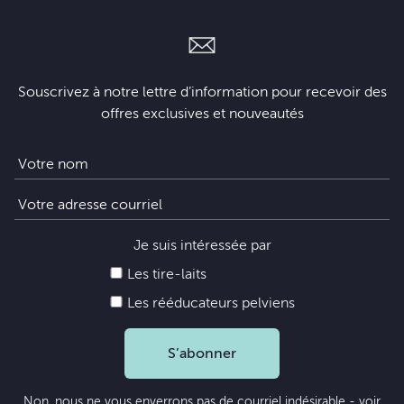
Souscrivez à notre lettre d’information pour recevoir des
offres exclusives et nouveautés
Je suis intéressée par
Les tire-laits
Les rééducateurs pelviens
S’abonner
Non, nous ne vous enverrons pas de courriel indésirable - voir