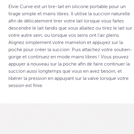
Elvie Curve est un tire-lait en silicone portable pour un
tirage simple et mains libres. Il utilise la succion naturelle
afin de délicatement tirer votre lait lorsque vous faites
descendre le lait tandis que vous allaitez ou tirez le lait sur
votre autre sein, ou lorsque vos seins ont l’air pleins.
Alignez simplement votre mamelon et appuyez sur la
poche pour créer la succion. Puis attachez votre soutien-
gorge et continuez en mode mains libres ! Vous pouvez
appuyer à nouveau sur la poche afin de faire continuer la
succion aussi longtemps que vous en avez besoin, et
libérer la pression en appuyant sur la valve lorsque votre
session est finie.