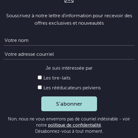
Souscrivez à notre lettre d’information pour recevoir des
offres exclusives et nouveautés
Je suis intéressée par
Les tire-laits
Les rééducateurs pelviens
S’abonner
Non, nous ne vous enverrons pas de courriel indésirable - voir
notre
politique de confidentialité
.
Désabonnez-vous à tout moment.