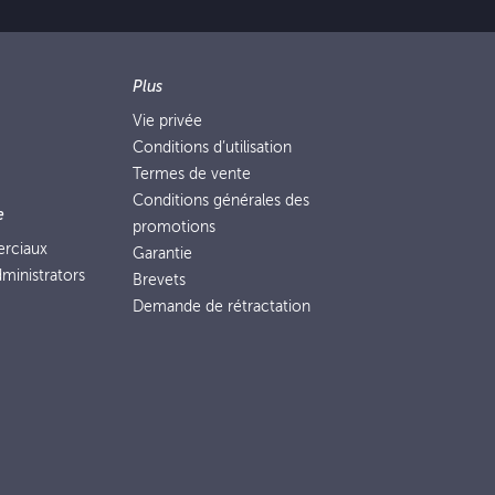
Plus
Vie privée
Conditions d’utilisation
Termes de vente
Conditions générales des
e
promotions
erciaux
Garantie
ministrators
Brevets
Demande de rétractation