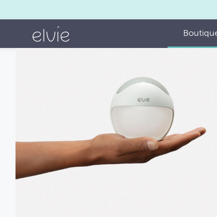
Boutiqu