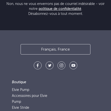
Non, nous ne vous enverrons pas de courriel indésirable - voir
notre
politique de confidentialité
.
Désabonnez-vous à tout moment.
Français, France
Boutique
Elvie Pump
Accessoires pour Elvie
Pump
Elvie Stride