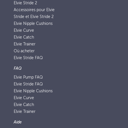
Elvie Stride 2
Accessoires pour Elvie
Stride et Elvie Stride 2
Elvie Nipple Cushions
Elvie Curve
Elvie Catch
Elvie Trainer
Où acheter
Elvie Stride FAQ
FAQ
Elvie Pump FAQ
Elvie Stride FAQ
Elvie Nipple Cushions
Elvie Curve
Elvie Catch
Elvie Trainer
Aide