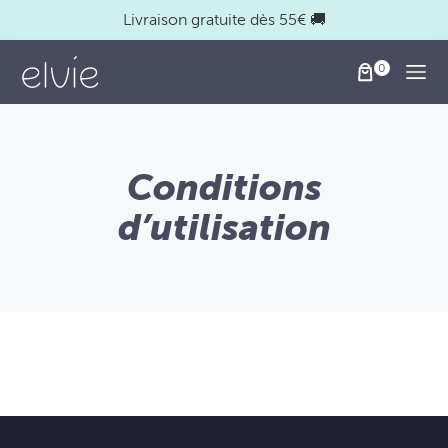
Livraison gratuite dès 55€ 🚚
Togg
Conditions
d’utilisation