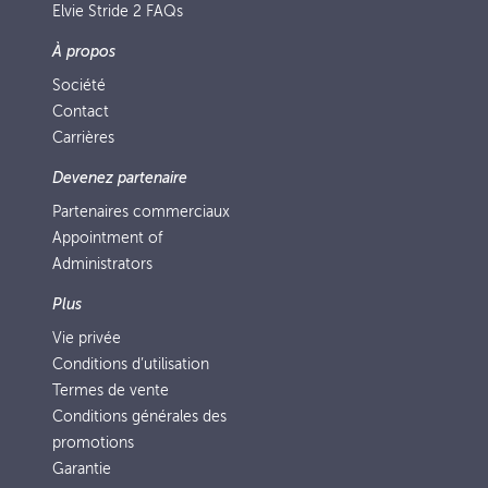
Elvie Stride 2 FAQs
À propos
Société
Contact
Carrières
Devenez partenaire
Partenaires commerciaux
Appointment of
Administrators
Plus
Vie privée
Conditions d’utilisation
Termes de vente
Conditions générales des
promotions
Garantie