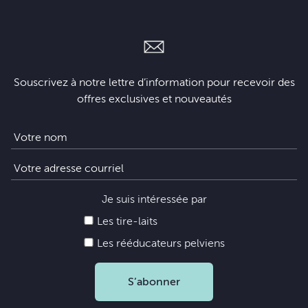
Souscrivez à notre lettre d’information pour recevoir des
offres exclusives et nouveautés
Je suis intéressée par
Les tire-laits
Les rééducateurs pelviens
S’abonner