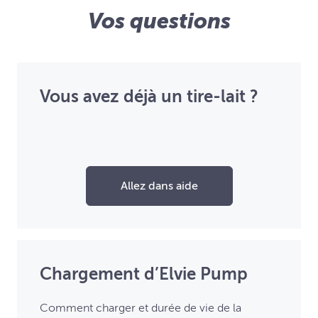
Vos questions
Vous avez déjà un tire-lait ?
Allez dans aide
Chargement d’Elvie Pump
Comment charger et durée de vie de la