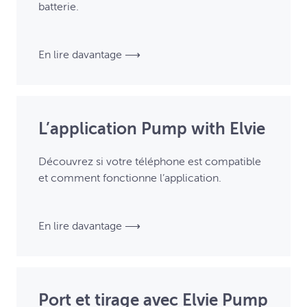
batterie.
En lire davantage ⟶
L’application Pump with Elvie
Découvrez si votre téléphone est compatible
et comment fonctionne l’application.
En lire davantage ⟶
Port et tirage avec Elvie Pump