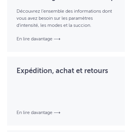
Découvrez l’ensemble des informations dont
vous avez besoin sur les paramètres
d’intensité, les modes et la succion.
En lire davantage ⟶
Expédition, achat et retours
En lire davantage ⟶