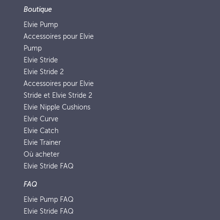
Boutique
Elvie Pump
Accessoires pour Elvie
Pump
Elvie Stride
Elvie Stride 2
Accessoires pour Elvie
Stride et Elvie Stride 2
Elvie Nipple Cushions
Elvie Curve
Elvie Catch
Elvie Trainer
Où acheter
Elvie Stride FAQ
FAQ
Elvie Pump FAQ
Elvie Stride FAQ