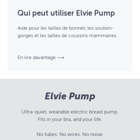
Qui peut utiliser Elvie Pump
Aide pour les tailles de bonnet, les soutien-
gorges et les tailles de coussins mammaires.
En lire davantage ⟶
Elvie Pump
Ultra-quiet, wearable electric breast pump.
Fits in your bra, and your life.
No tubes. No wires. No noise.