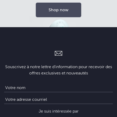
Shop now
Souscrivez à notre lettre d’information pour recevoir des
offres exclusives et nouveautés
Je suis intéressée par