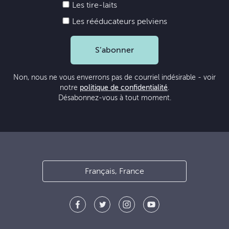
Les tire-laits
Les rééducateurs pelviens
S’abonner
Non, nous ne vous enverrons pas de courriel indésirable - voir
notre
politique de confidentialité
.
Désabonnez-vous à tout moment.
Français, France