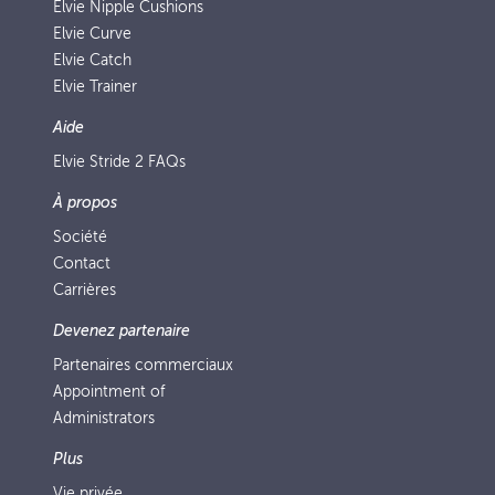
Elvie Nipple Cushions
Elvie Curve
Elvie Catch
Elvie Trainer
Aide
Elvie Stride 2 FAQs
À propos
Société
Contact
Carrières
Devenez partenaire
Partenaires commerciaux
Appointment of
Administrators
Plus
Vie privée