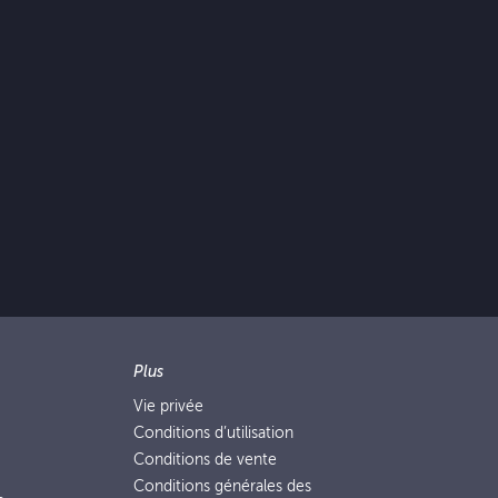
Plus
Vie privée
Conditions d’utilisation
Conditions de vente
Conditions générales des