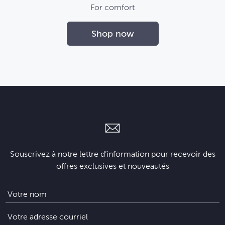
For comfort
Shop now
Souscrivez à notre lettre d’information pour recevoir des
offres exclusives et nouveautés