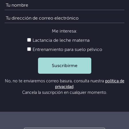
Me interesa:
Lactancia de leche materna
Entrenamiento para suelo pélvico
Suscribirme
No, no te enviaremos correo basura, consulta nuestra
política de
privacidad
.
Cancela la suscripción en cualquier momento.