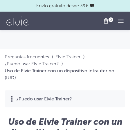
Envío gratuito desde 39€ 🚚
Togg
Preguntas frecuentes
⟩
Elvie Trainer
⟩
¿Puedo usar Elvie Trainer?
⟩
Uso de Elvie Trainer con un dispositivo intrauterino
(IUD)
¿Puedo usar Elvie Trainer?
Uso de Elvie Trainer con un