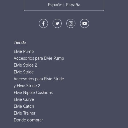
Español, España
Tienda
Elvie Pump
Accesorios para Elvie Pump
Elvie Stride 2
Elvie Stride
Accesorios para Elvie Stride
y Elvie Stride 2
Elvie Nipple Cushions
Elvie Curve
Elvie Catch
Elvie Trainer
Dónde comprar