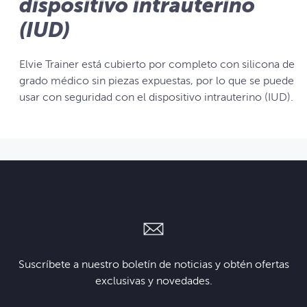
dispositivo intrauterino
(IUD)
Elvie Trainer está cubierto por completo con silicona de
grado médico sin piezas expuestas, por lo que se puede
usar con seguridad con el dispositivo intrauterino (IUD).
Suscríbete a nuestro boletín de noticias y obtén ofertas
exclusivas y novedades.