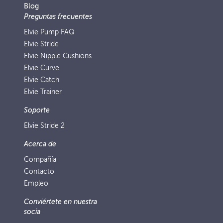
Blog
Preguntas frecuentes
Elvie Pump FAQ
Elvie Stride
Elvie Nipple Cushions
Elvie Curve
Elvie Catch
Elvie Trainer
Soporte
Elvie Stride 2
Acerca de
Compañía
Contacto
Empleo
Conviértete en nuestra
socia