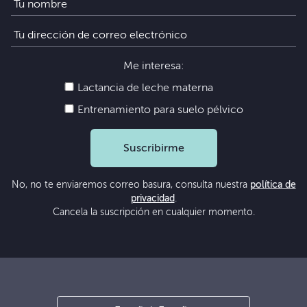
Me interesa:
Lactancia de leche materna
Entrenamiento para suelo pélvico
Suscribirme
No, no te enviaremos correo basura, consulta nuestra
política de
privacidad
.
Cancela la suscripción en cualquier momento.