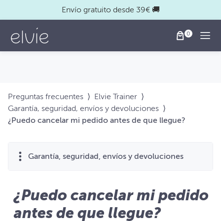
Envío gratuito desde 39€ 🚚
Togg
Preguntas frecuentes
⟩
Elvie Trainer
⟩
Garantía, seguridad, envíos y devoluciones
⟩
¿Puedo cancelar mi pedido antes de que llegue?
Garantía, seguridad, envíos y devoluciones
¿Puedo cancelar mi pedido
antes de que llegue?