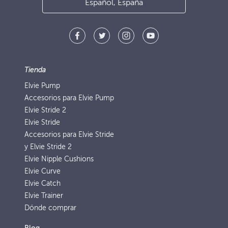
Español, España
Tienda
Elvie Pump
Accesorios para Elvie Pump
Elvie Stride 2
Elvie Stride
Accesorios para Elvie Stride
y Elvie Stride 2
Elvie Nipple Cushions
Elvie Curve
Elvie Catch
Elvie Trainer
Dónde comprar