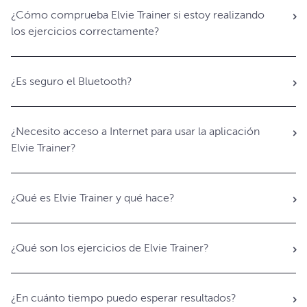
¿Cómo comprueba Elvie Trainer si estoy realizando
los ejercicios correctamente?
¿Es seguro el Bluetooth?
¿Necesito acceso a Internet para usar la aplicación
Elvie Trainer?
¿Qué es Elvie Trainer y qué hace?
¿Qué son los ejercicios de Elvie Trainer?
¿En cuánto tiempo puedo esperar resultados?