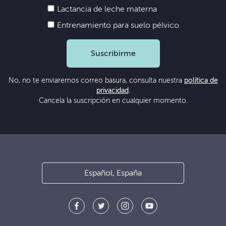
Lactancia de leche materna
Entrenamiento para suelo pélvico
Suscribirme
No, no te enviaremos correo basura, consulta nuestra
política de
privacidad
.
Cancela la suscripción en cualquier momento.
Español, España