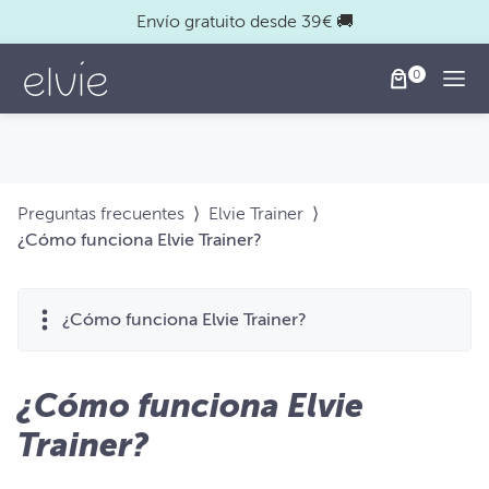
Envío gratuito desde 39€ 🚚
Togg
Preguntas frecuentes
⟩
Elvie Trainer
⟩
¿Cómo funciona Elvie Trainer?
¿Cómo funciona Elvie Trainer?
¿Cómo funciona Elvie
Trainer?