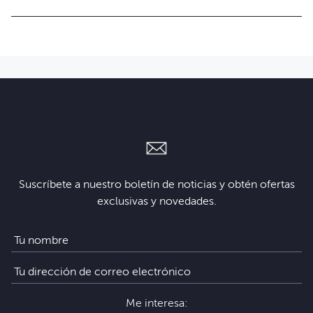
Suscríbete a nuestro boletín de noticias y obtén ofertas
exclusivas y novedades.
Me interesa: