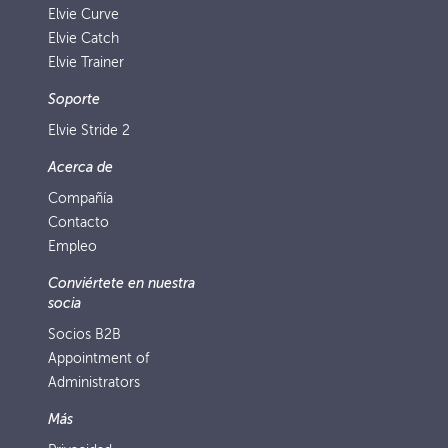
Elvie Curve
Elvie Catch
Elvie Trainer
Soporte
Elvie Stride 2
Acerca de
Compañía
Contacto
Empleo
Conviértete en nuestra
socia
Socios B2B
Appointment of
Administrators
Más