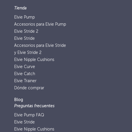
Tienda
Elvie Pump
Accesorios para Elvie Pump
Elvie Stride 2
Elvie Stride
Accesorios para Elvie Stride
y Elvie Stride 2
Elvie Nipple Cushions
Elvie Curve
Elvie Catch
Elvie Trainer
Dónde comprar
Blog
Preguntas frecuentes
Elvie Pump FAQ
Elvie Stride
Elvie Nipple Cushions