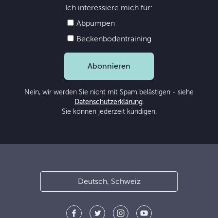
Ich interessiere mich für:
Abpumpen
Beckenbodentraining
Abonnieren
Nein, wir werden Sie nicht mit Spam belästigen - siehe
Datenschutzerklärung
.
Sie können jederzeit kündigen.
Deutsch, Schweiz