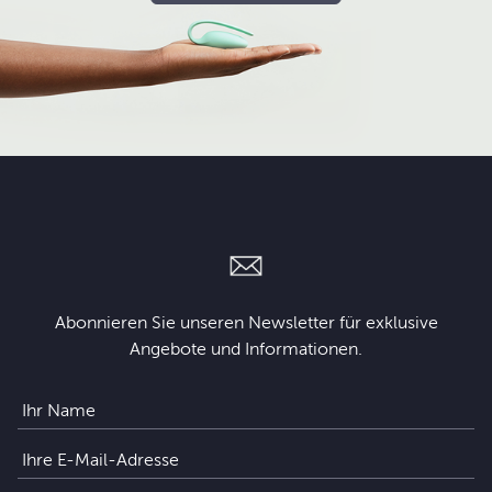
Abonnieren Sie unseren Newsletter für exklusive
Angebote und Informationen.