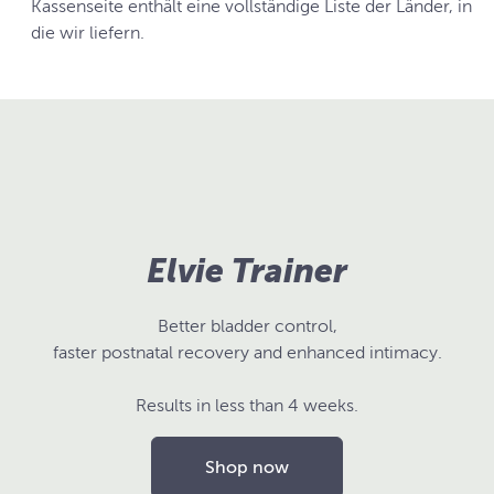
Kassenseite enthält eine vollständige Liste der Länder, in
die wir liefern.
Elvie Trainer
Better bladder control,
faster postnatal recovery and enhanced intimacy.
Results in less than 4 weeks.
Shop now