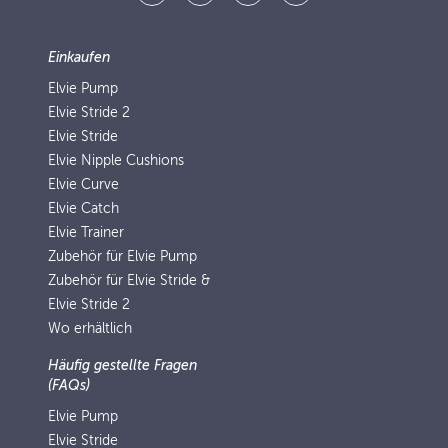
Einkaufen
Elvie Pump
Elvie Stride 2
Elvie Stride
Elvie Nipple Cushions
Elvie Curve
Elvie Catch
Elvie Trainer
Zubehör für Elvie Pump
Zubehör für Elvie Stride &
Elvie Stride 2
Wo erhältlich
Häufig gestellte Fragen
(FAQs)
Elvie Pump
Elvie Stride