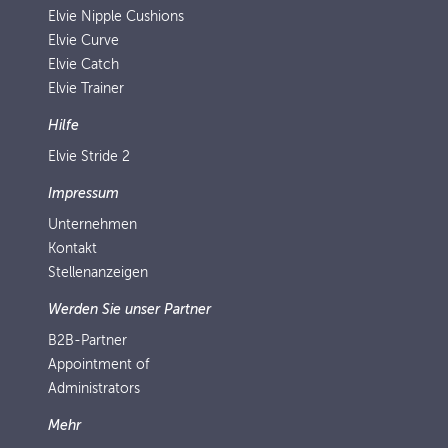
Elvie Nipple Cushions
Elvie Curve
Elvie Catch
Elvie Trainer
Hilfe
Elvie Stride 2
Impressum
Unternehmen
Kontakt
Stellenanzeigen
Werden Sie unser Partner
B2B-Partner
Appointment of
Administrators
Mehr