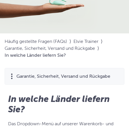
Häufig gestellte Fragen (FAQs)
⟩
Elvie Trainer
⟩
Garantie, Sicherheit, Versand und Rückgabe
⟩
In welche Länder liefern Sie?
Garantie, Sicherheit, Versand und Rückgabe
In welche Länder liefern
Sie?
Das Dropdown-Menü auf unserer Warenkorb- und