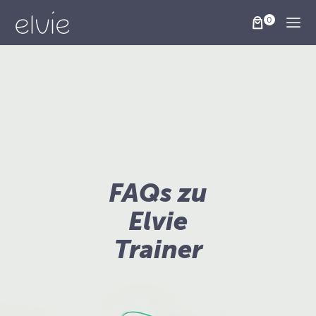
Togg
FAQs zu
Elvie
Trainer