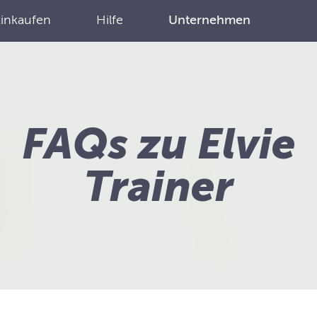
Einkaufen
Hilfe
Unternehmen
FAQs zu Elvie
Trainer