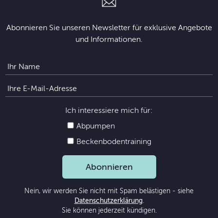
Abonnieren Sie unseren Newsletter für exklusive Angebote
und Informationen.
Ich interessiere mich für:
Abpumpen
Beckenbodentraining
Abonnieren
Nein, wir werden Sie nicht mit Spam belästigen - siehe
Datenschutzerklärung
.
Sie können jederzeit kündigen.