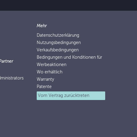
Mehr
Datenschutzerklärung
Nutzungsbedingungen
Verkaufsbedingungen
Bedingungen und Konditionen für
Partner
Werbeaktionen
Wo erhältlich
ministrators
Warranty
Patente
Vom Vertrag zurücktreten