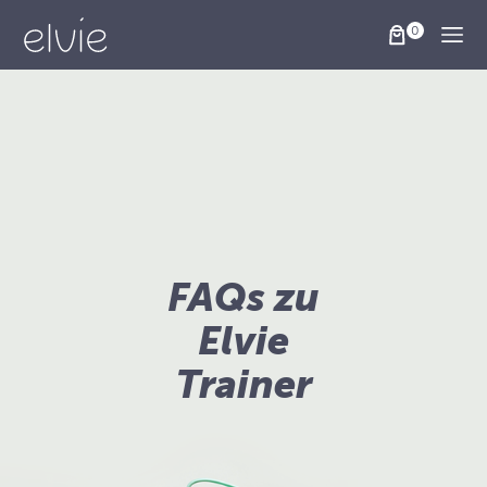
Togg
FAQs zu
Elvie
Trainer