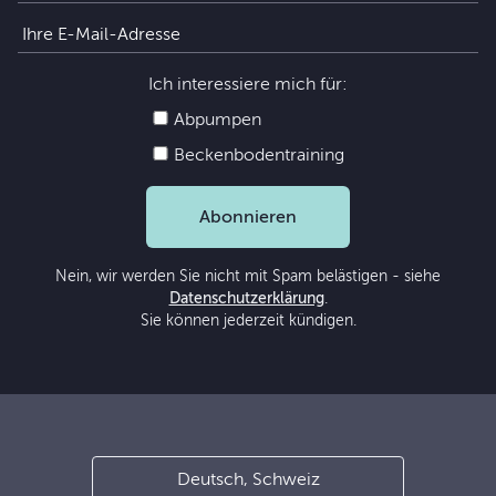
Ich interessiere mich für:
Abpumpen
Beckenbodentraining
Abonnieren
Nein, wir werden Sie nicht mit Spam belästigen - siehe
Datenschutzerklärung
.
Sie können jederzeit kündigen.
Deutsch, Schweiz