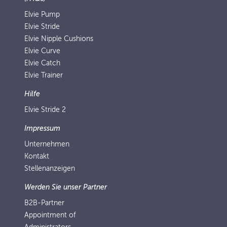
Elvie Pump
Elvie Stride
Elvie Nipple Cushions
Elvie Curve
Elvie Catch
Elvie Trainer
Hilfe
Elvie Stride 2
Impressum
Unternehmen
Kontakt
Stellenanzeigen
Werden Sie unser Partner
B2B-Partner
Appointment of