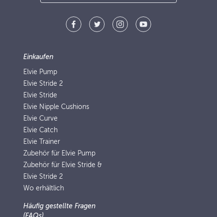
Einkaufen
Elvie Pump
Elvie Stride 2
Elvie Stride
Elvie Nipple Cushions
Elvie Curve
Elvie Catch
Elvie Trainer
Zubehör für Elvie Pump
Zubehör für Elvie Stride &
Elvie Stride 2
Wo erhältlich
Häufig gestellte Fragen
(FAQs)