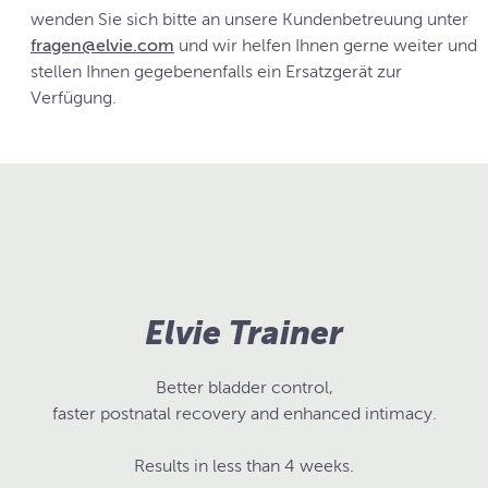
wenden Sie sich bitte an unsere Kundenbetreuung unter
fragen@elvie.com
und wir helfen Ihnen gerne weiter und
stellen Ihnen gegebenenfalls ein Ersatzgerät zur
Verfügung.
Elvie Trainer
Better bladder control,
faster postnatal recovery and enhanced intimacy.
Results in less than 4 weeks.