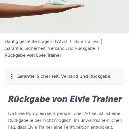
Häufig gestellte Fragen (FAQs)
⟩
Elvie Trainer
⟩
Garantie, Sicherheit, Versand und Rückgabe
⟩
Rückgabe von Elvie Trainer
Garantie, Sicherheit, Versand und Rückgabe
Rückgabe von Elvie Trainer
Da Elvie Pump ein sehr persönlicher Artikel ist, ist eine
Rückgabe leider nicht möglich. Im unwahrscheinlichen
Fall, dass Elvie Trainer eine Fehlfunktion entwickelt,