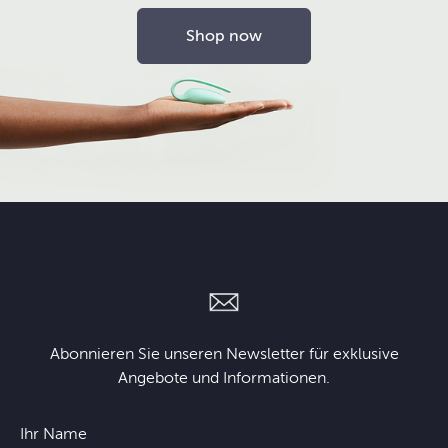
Shop now
Abonnieren Sie unseren Newsletter für exklusive
Angebote und Informationen.