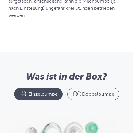
aufgeladen, anschließend kann die Milchpumpe (je
nach Einstellung) ungefähr drei Stunden betrieben
werden.
Was ist in der Box?
Einzelpumpe
Doppelpumpe