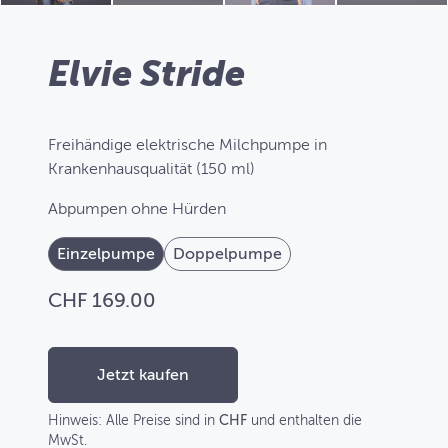
Elvie Stride
Freihändige elektrische Milchpumpe in
Krankenhausqualität (150 ml)
Abpumpen ohne Hürden
Einzelpumpe
Doppelpumpe
CHF 169.00
Jetzt kaufen
Hinweis: Alle Preise sind in
CHF
und enthalten die
MwSt.