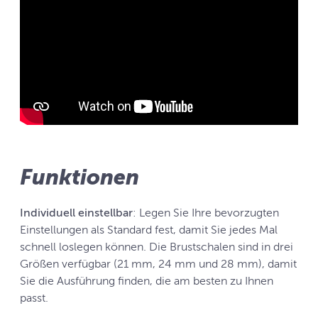
Funktionen
Individuell einstellbar
: Legen Sie Ihre bevorzugten
Einstellungen als Standard fest, damit Sie jedes Mal
schnell loslegen können. Die Brustschalen sind in drei
Größen verfügbar (21 mm, 24 mm und 28 mm), damit
Sie die Ausführung finden, die am besten zu Ihnen
passt.