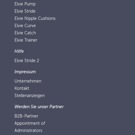
Elvie Pump
Elvie Stride
Elvie Nipple Cushions
Elvie Curve
Elvie Catch
Elvie Trainer
Hilfe
Elvie Stride 2
Impressum
Unternehmen
Kontakt
Stellenanzeigen
Werden Sie unser Partner
B2B-Partner
Appointment of
Administrators