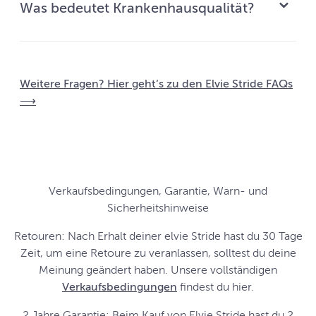
Was bedeutet Krankenhausqualität?
Weitere Fragen? Hier geht‘s zu den Elvie Stride FAQs
⟶
Verkaufsbedingungen, Garantie, Warn- und
Sicherheitshinweise
Retouren: Nach Erhalt deiner elvie Stride hast du 30 Tage
Zeit, um eine Retoure zu veranlassen, solltest du deine
Meinung geändert haben. Unsere vollständigen
Verkaufsbedingungen
findest du hier.
2 Jahre Garantie: Beim Kauf von Elvie Stride hast du 2