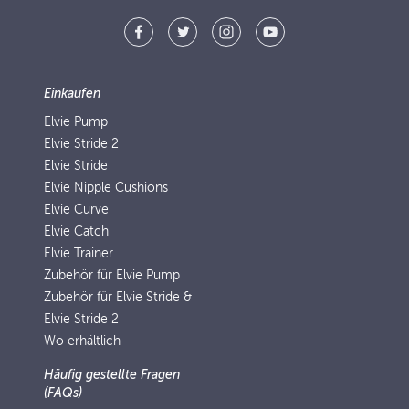
Einkaufen
Elvie Pump
Elvie Stride 2
Elvie Stride
Elvie Nipple Cushions
Elvie Curve
Elvie Catch
Elvie Trainer
Zubehör für Elvie Pump
Zubehör für Elvie Stride &
Elvie Stride 2
Wo erhältlich
Häufig gestellte Fragen
(FAQs)