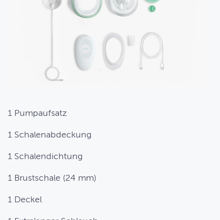
1 Pumpaufsatz
1 Schalenabdeckung
1 Schalendichtung
1 Brustschale (24 mm)
1 Deckel