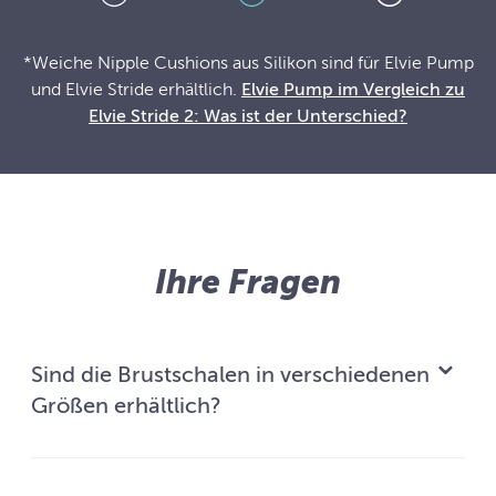
*Weiche Nipple Cushions aus Silikon sind für Elvie Pump
und Elvie Stride erhältlich.
Elvie Pump im Vergleich zu
Elvie Stride 2: Was ist der Unterschied?
Ihre Fragen
Sind die Brustschalen in verschiedenen
Größen erhältlich?