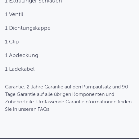
1 Extralanger Schlauch
1 Ventil
1 Dichtungskappe
1 Clip
1 Abdeckung
1 Ladekabel
Garantie: 2 Jahre Garantie auf den Pumpaufsatz und 90
Tage Garantie auf alle übrigen Komponenten und
Zubehörteile. Umfassende Garantieinformationen finden
Sie in unseren FAQs.