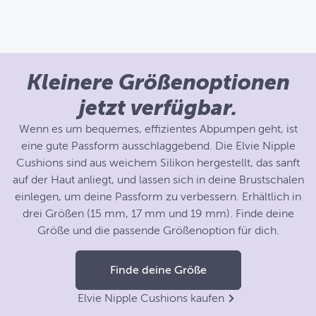
Kleinere Größenoptionen
jetzt verfügbar.
Wenn es um bequemes, effizientes Abpumpen geht, ist
eine gute Passform ausschlaggebend. Die Elvie Nipple
Cushions sind aus weichem Silikon hergestellt, das sanft
auf der Haut anliegt, und lassen sich in deine Brustschalen
einlegen, um deine Passform zu verbessern. Erhältlich in
drei Größen (15 mm, 17 mm und 19 mm). Finde deine
Größe und die passende Größenoption für dich.
Finde deine Größe
Elvie Nipple Cushions kaufen