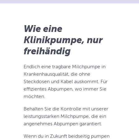
Wie eine
Klinikpumpe, nur
freihändig
Endlich eine tragbare Milchpumpe in
Krankenhausqualität, die ohne
Steckdosen und Kabel auskommt. Für
effizientes Abpumpen, wo immer Sie
möchten.
Behalten Sie die Kontrolle mit unserer
leistungsstarken Milchpumpe, die ein
angenehmes Abpumpen garantiert.
Wenn du in Zukunft beidseitig pumpen