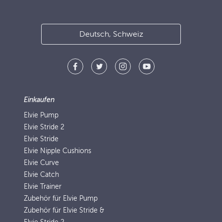
Deutsch, Schweiz
Einkaufen
Elvie Pump
Elvie Stride 2
Elvie Stride
Elvie Nipple Cushions
Elvie Curve
Elvie Catch
Elvie Trainer
Zubehör für Elvie Pump
Zubehör für Elvie Stride &