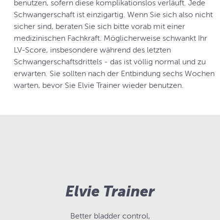
benutzen, sofern diese komplikationslos verläuft. Jede
Schwangerschaft ist einzigartig. Wenn Sie sich also nicht
sicher sind, beraten Sie sich bitte vorab mit einer
medizinischen Fachkraft. Möglicherweise schwankt Ihr
LV-Score, insbesondere während des letzten
Schwangerschaftsdrittels - das ist völlig normal und zu
erwarten. Sie sollten nach der Entbindung sechs Wochen
warten, bevor Sie Elvie Trainer wieder benutzen.
Elvie Trainer
Better bladder control,