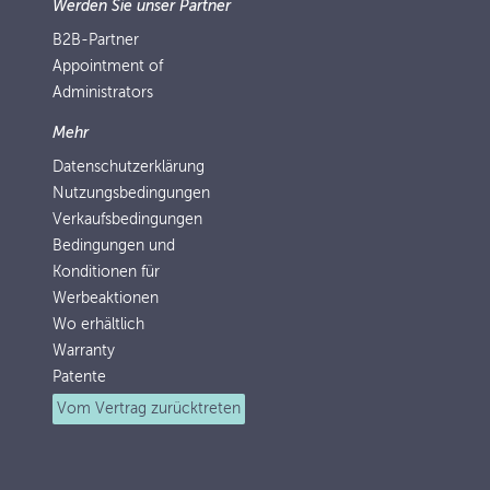
Werden Sie unser Partner
B2B-Partner
Appointment of
Administrators
Mehr
Datenschutzerklärung
Nutzungsbedingungen
Verkaufsbedingungen
Bedingungen und
Konditionen für
Werbeaktionen
Wo erhältlich
Warranty
Patente
Vom Vertrag zurücktreten