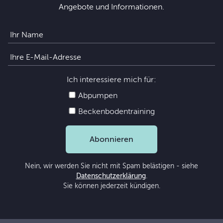
Angebote und Informationen.
Ich interessiere mich für:
Abpumpen
Beckenbodentraining
Abonnieren
Nein, wir werden Sie nicht mit Spam belästigen - siehe
Datenschutzerklärung
.
Sie können jederzeit kündigen.