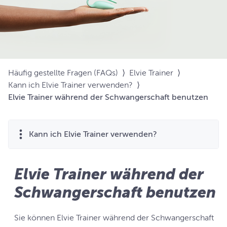
Häufig gestellte Fragen (FAQs)
⟩
Elvie Trainer
⟩
Kann ich Elvie Trainer verwenden?
⟩
Elvie Trainer während der Schwangerschaft benutzen
Kann ich Elvie Trainer verwenden?
Elvie Trainer während der
Schwangerschaft benutzen
Sie können Elvie Trainer während der Schwangerschaft