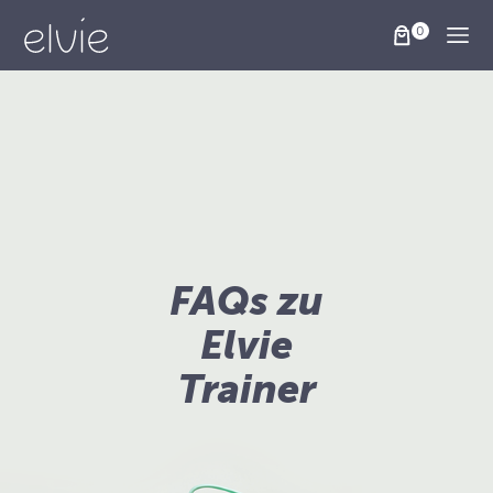
Togg
FAQs zu
Elvie
Trainer