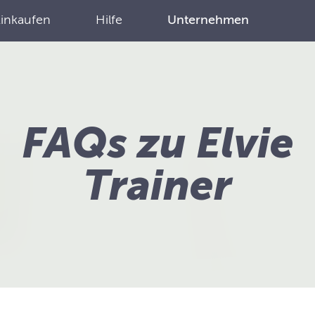
Einkaufen
Hilfe
Unternehmen
FAQs zu Elvie
Trainer