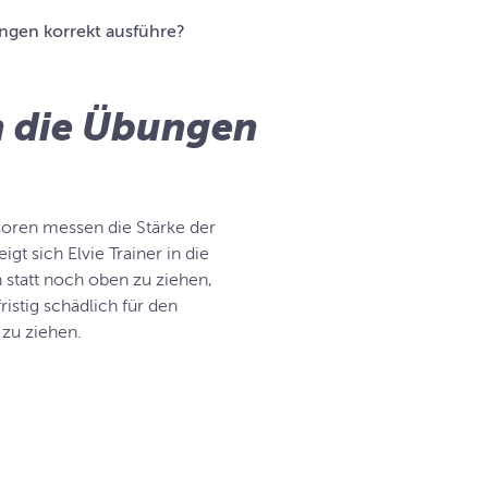
bungen korrekt ausführe?
ch die Übungen
soren messen die Stärke der
 sich Elvie Trainer in die
 statt noch oben zu ziehen,
ristig schädlich für den
zu ziehen.