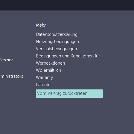
Mehr
Datenschutzerklärung
Nutzungsbedingungen
Verkaufsbedingungen
Bedingungen und Konditionen für
Partner
Werbeaktionen
Wo erhältlich
ministrators
Warranty
Patente
Vom Vertrag zurücktreten