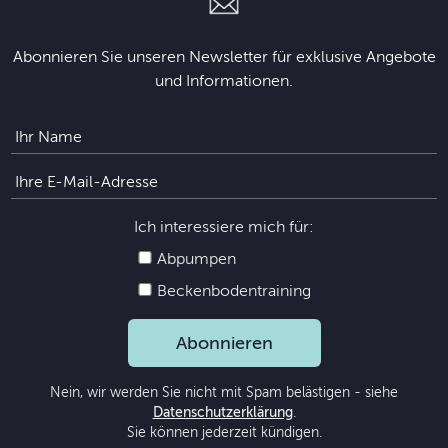
Abonnieren Sie unseren Newsletter für exklusive Angebote
und Informationen.
Ich interessiere mich für:
Abpumpen
Beckenbodentraining
Abonnieren
Nein, wir werden Sie nicht mit Spam belästigen - siehe
Datenschutzerklärung
.
Sie können jederzeit kündigen.