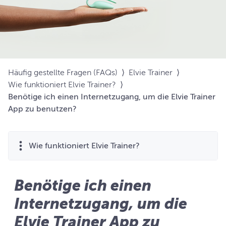
Häufig gestellte Fragen (FAQs)
⟩
Elvie Trainer
⟩
Wie funktioniert Elvie Trainer?
⟩
Benötige ich einen Internetzugang, um die Elvie Trainer
App zu benutzen?
Wie funktioniert Elvie Trainer?
Benötige ich einen
Internetzugang, um die
Elvie Trainer App zu