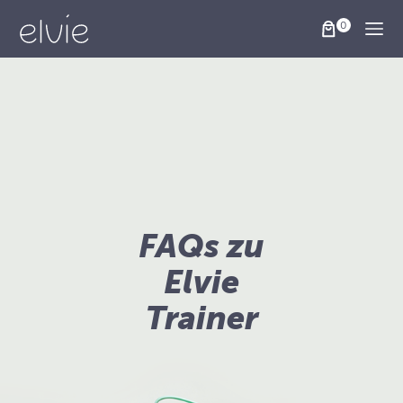
Togg
FAQs zu
Elvie
Trainer