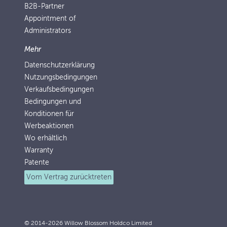
B2B-Partner
Appointment of
Administrators
Mehr
Datenschutzerklärung
Nutzungsbedingungen
Verkaufsbedingungen
Bedingungen und
Konditionen für
Werbeaktionen
Wo erhältlich
Warranty
Patente
Vom Vertrag zurücktreten
© 2014-2026 Willow Blossom Holdco Limited