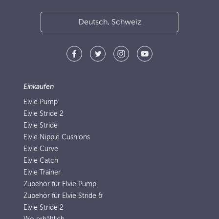
Deutsch, Schweiz
Einkaufen
Elvie Pump
Elvie Stride 2
Elvie Stride
Elvie Nipple Cushions
Elvie Curve
Elvie Catch
Elvie Trainer
Zubehör für Elvie Pump
Zubehör für Elvie Stride &
Elvie Stride 2