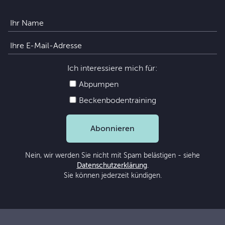
Ich interessiere mich für:
Abpumpen
Beckenbodentraining
Abonnieren
Nein, wir werden Sie nicht mit Spam belästigen - siehe
Datenschutzerklärung
.
Sie können jederzeit kündigen.