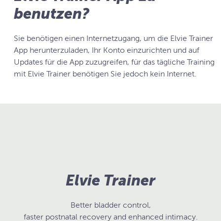
benutzen?
Sie benötigen einen Internetzugang, um die Elvie Trainer
App herunterzuladen, Ihr Konto einzurichten und auf
Updates für die App zuzugreifen, für das tägliche Training
mit Elvie Trainer benötigen Sie jedoch kein Internet.
Elvie Trainer
Better bladder control,
faster postnatal recovery and enhanced intimacy.