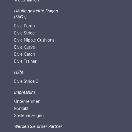
Wo erhältlich
Häufig gestellte Fragen
(FAQs)
Elvie Pump
Elvie Stride
Elvie Nipple Cushions
Elvie Curve
Elvie Catch
Elvie Trainer
Hilfe
Elvie Stride 2
Impressum
Unternehmen
Kontakt
Stellenanzeigen
Werden Sie unser Partner