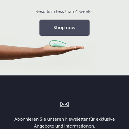
Results in less than 4 weeks.
Shop now
Abonnieren Sie unseren Newsletter für exklusive
Angebote und Informationen.