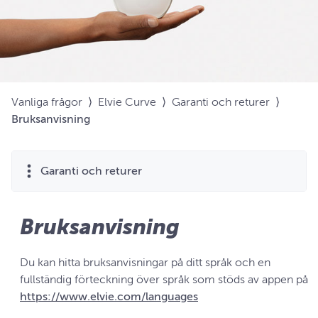
Vanliga frågor
⟩
Elvie Curve
⟩
Garanti och returer
⟩
Bruksanvisning
Garanti och returer
Bruksanvisning
Du kan hitta bruksanvisningar på ditt språk och en
fullständig förteckning över språk som stöds av appen på
https://www.elvie.com/languages