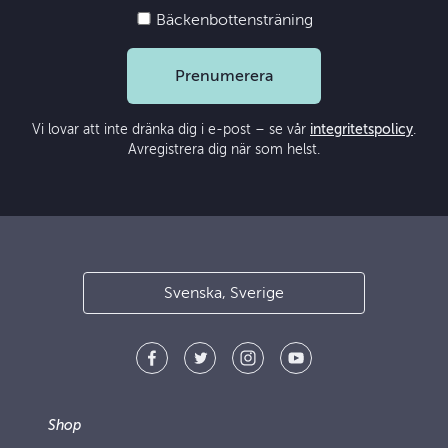
Bäckenbottensträning
Prenumerera
Vi lovar att inte dränka dig i e-post – se vår
integritetspolicy
.
Avregistrera dig när som helst.
Svenska, Sverige
Shop