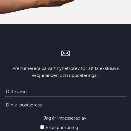
Prenumerera på vårt nyhetsbrev för att få exklusiva
erbjudanden och uppdateringar.
Jag är intresserad av:
Bröstpumpning