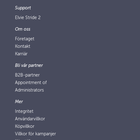
Support
Elvie Stride 2
Om oss
Företaget
Kontakt
Karriär
Bli vår partner
B2B-partner
Appointment of
Administrators
Mer
Integritet
Användarvillkor
Köpvillkor
Villkor för kampanjer