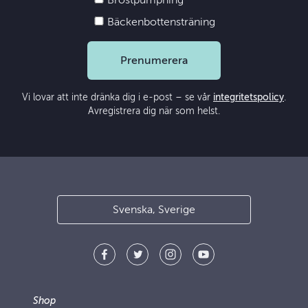
Bröstpumpning
Bäckenbottensträning
Prenumerera
Vi lovar att inte dränka dig i e-post – se vår
integritetspolicy
.
Avregistrera dig när som helst.
Svenska, Sverige
Shop