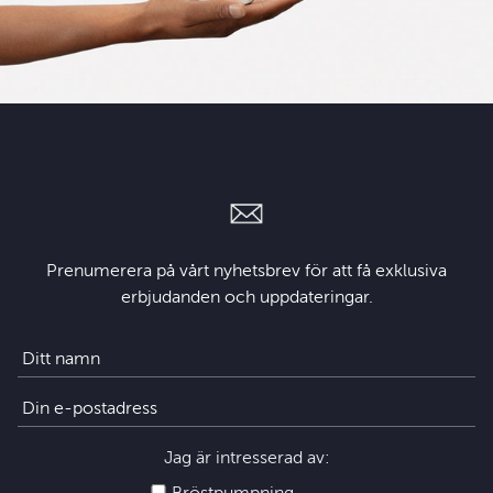
Prenumerera på vårt nyhetsbrev för att få exklusiva
erbjudanden och uppdateringar.
Jag är intresserad av: