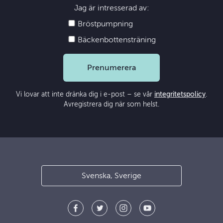
Jag är intresserad av:
Bröstpumpning
Bäckenbottensträning
Prenumerera
Vi lovar att inte dränka dig i e-post – se vår
integritetspolicy
.
Avregistrera dig när som helst.
Svenska, Sverige