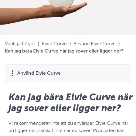
Vanliga frågor
⟩
Elvie Curve
⟩
Använd Elvie Curve
⟩
Kan jag bära Elvie Curve när jag sover eller ligger ner?
Använd Elvie Curve
Kan jag bära Elvie Curve när
jag sover eller ligger ner?
Vi rekommenderar inte att du använder Elvie Curve när
du ligger ner, särskilt inte när du sover. Produkten kan