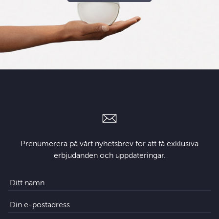
Prenumerera på vårt nyhetsbrev för att få exklusiva
erbjudanden och uppdateringar.