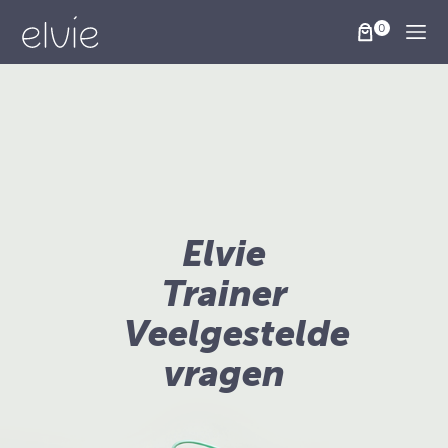
Togg
Elvie
Trainer
Veelgestelde
vragen