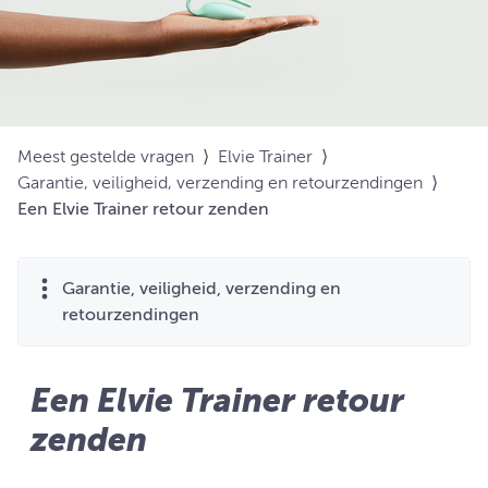
Meest gestelde vragen
⟩
Elvie Trainer
⟩
Garantie, veiligheid, verzending en retourzendingen
⟩
Een Elvie Trainer retour zenden
Garantie, veiligheid, verzending en
retourzendingen
Een Elvie Trainer retour
zenden