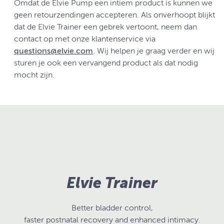
Omdat de Elvie Pump een intiem product is kunnen we
geen retourzendingen accepteren. Als onverhoopt blijkt
dat de Elvie Trainer een gebrek vertoont, neem dan
contact op met onze klantenservice via
questions@elvie.com
. Wij helpen je graag verder en wij
sturen je ook een vervangend product als dat nodig
mocht zijn.
Elvie Trainer
Better bladder control,
faster postnatal recovery and enhanced intimacy.