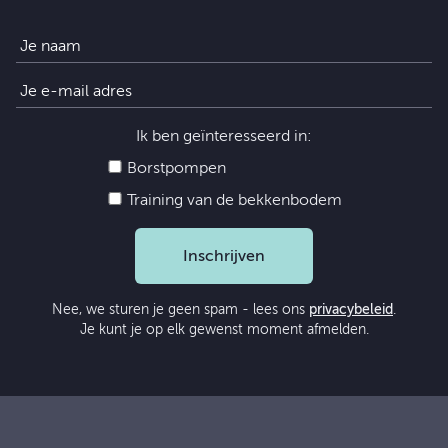
Ik ben geïnteresseerd in:
Borstpompen
Training van de bekkenbodem
Inschrijven
Nee, we sturen je geen spam - lees ons
privacybeleid
.
Je kunt je op elk gewenst moment afmelden.