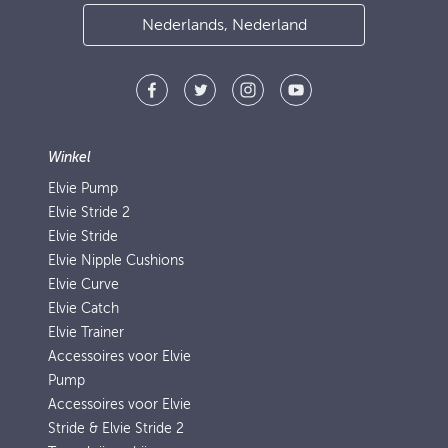
Nederlands, Nederland
Winkel
Elvie Pump
Elvie Stride 2
Elvie Stride
Elvie Nipple Cushions
Elvie Curve
Elvie Catch
Elvie Trainer
Accessoires voor Elvie
Pump
Accessoires voor Elvie
Stride & Elvie Stride 2