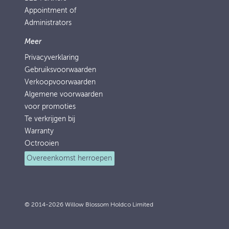
Appointment of
Administrators
Meer
Privacyverklaring
Gebruiksvoorwaarden
Verkoopvoorwaarden
Algemene voorwaarden
voor promoties
Te verkrijgen bij
Warranty
Octrooien
Overeenkomst herroepen
© 2014-2026 Willow Blossom Holdco Limited