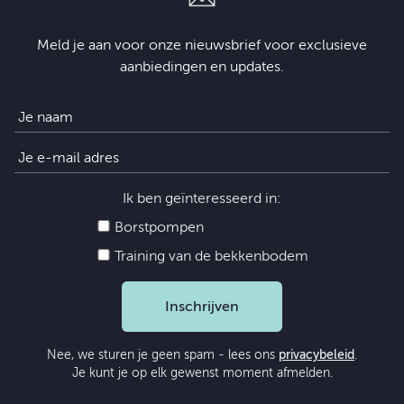
Meld je aan voor onze nieuwsbrief voor exclusieve
aanbiedingen en updates.
Ik ben geïnteresseerd in:
Borstpompen
Training van de bekkenbodem
Inschrijven
Nee, we sturen je geen spam - lees ons
privacybeleid
.
Je kunt je op elk gewenst moment afmelden.