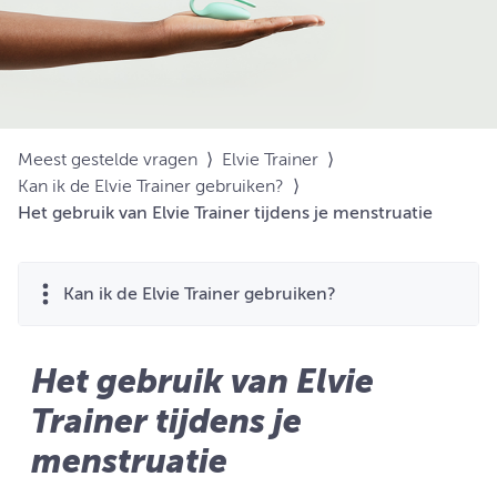
Meest gestelde vragen
⟩
Elvie Trainer
⟩
Kan ik de Elvie Trainer gebruiken?
⟩
Het gebruik van Elvie Trainer tijdens je menstruatie
Kan ik de Elvie Trainer gebruiken?
Het gebruik van Elvie
Trainer tijdens je
menstruatie