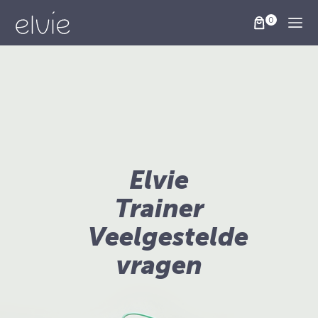
Togg
Elvie
Trainer
Veelgestelde
vragen