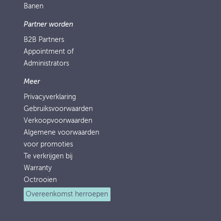
Banen
Partner worden
B2B Partners
Appointment of
Administrators
Meer
Privacyverklaring
Gebruiksvoorwaarden
Verkoopvoorwaarden
Algemene voorwaarden
voor promoties
Te verkrijgen bij
Warranty
Octrooien
Overeenkomst herroepen