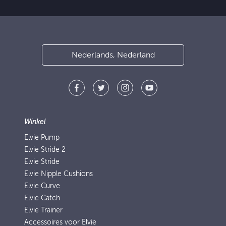
Nederlands, Nederland
Winkel
Elvie Pump
Elvie Stride 2
Elvie Stride
Elvie Nipple Cushions
Elvie Curve
Elvie Catch
Elvie Trainer
Accessoires voor Elvie