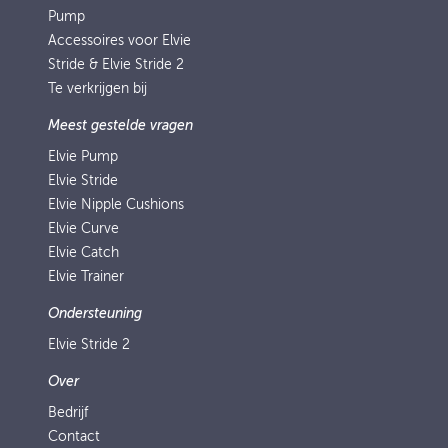
Pump
Accessoires voor Elvie
Stride & Elvie Stride 2
Te verkrijgen bij
Meest gestelde vragen
Elvie Pump
Elvie Stride
Elvie Nipple Cushions
Elvie Curve
Elvie Catch
Elvie Trainer
Ondersteuning
Elvie Stride 2
Over
Bedrijf
Contact