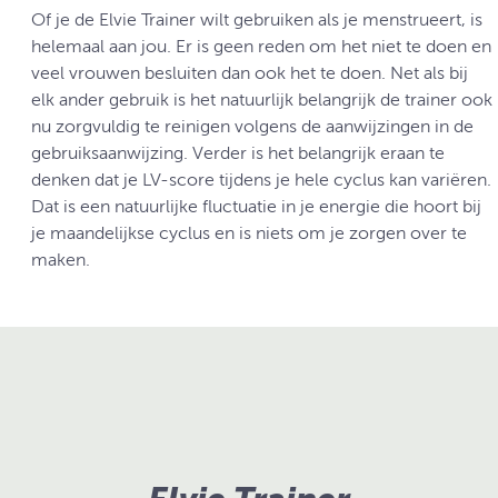
Of je de Elvie Trainer wilt gebruiken als je menstrueert, is
helemaal aan jou. Er is geen reden om het niet te doen en
veel vrouwen besluiten dan ook het te doen. Net als bij
elk ander gebruik is het natuurlijk belangrijk de trainer ook
nu zorgvuldig te reinigen volgens de aanwijzingen in de
gebruiksaanwijzing. Verder is het belangrijk eraan te
denken dat je LV-score tijdens je hele cyclus kan variëren.
Dat is een natuurlijke fluctuatie in je energie die hoort bij
je maandelijkse cyclus en is niets om je zorgen over te
maken.