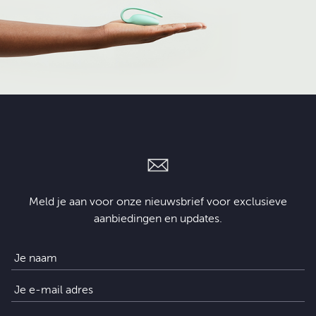
Meld je aan voor onze nieuwsbrief voor exclusieve
aanbiedingen en updates.