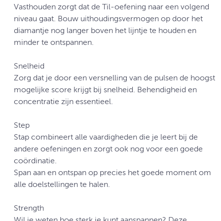
Vasthouden zorgt dat de Til-oefening naar een volgend
niveau gaat. Bouw uithoudingsvermogen op door het
diamantje nog langer boven het lijntje te houden en
minder te ontspannen.
Snelheid
Zorg dat je door een versnelling van de pulsen de hoogst
mogelijke score krijgt bij snelheid. Behendigheid en
concentratie zijn essentieel.
Step
Stap combineert alle vaardigheden die je leert bij de
andere oefeningen en zorgt ook nog voor een goede
coördinatie.
Span aan en ontspan op precies het goede moment om
alle doelstellingen te halen.
Strength
Wil je weten hoe sterk je kunt aanspannen? Deze