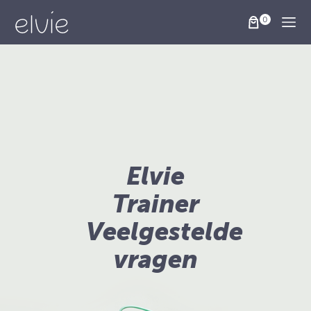
Togg
Elvie
Trainer
Veelgestelde
vragen