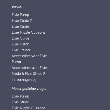
Winkel
Elvie Pump
Elvie Stride 2
Elvie Stride
Elvie Nipple Cushions
Elvie Curve
Elvie Catch
Elvie Trainer
Accessoires voor Elvie
Pump
Accessoires voor Elvie
Stride & Elvie Stride 2
Te verkrijgen bij
Meest gestelde vragen
Elvie Pump
Elvie Stride
Elvie Nipple Cushions