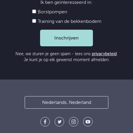
Ik ben geïnteresseerd in:
Borstpompen
Training van de bekkenbodem
Inschrijven
Nee, we sturen je geen spam - lees ons
privacybeleid
.
Je kunt je op elk gewenst moment afmelden.
Nederlands, Nederland