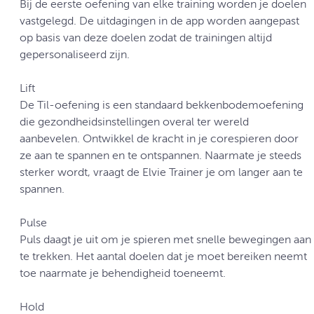
Bij de eerste oefening van elke training worden je doelen
vastgelegd. De uitdagingen in de app worden aangepast
op basis van deze doelen zodat de trainingen altijd
gepersonaliseerd zijn.
Lift
De Til-oefening is een standaard bekkenbodemoefening
die gezondheidsinstellingen overal ter wereld
aanbevelen. Ontwikkel de kracht in je corespieren door
ze aan te spannen en te ontspannen. Naarmate je steeds
sterker wordt, vraagt de Elvie Trainer je om langer aan te
spannen.
Pulse
Puls daagt je uit om je spieren met snelle bewegingen aan
te trekken. Het aantal doelen dat je moet bereiken neemt
toe naarmate je behendigheid toeneemt.
Hold