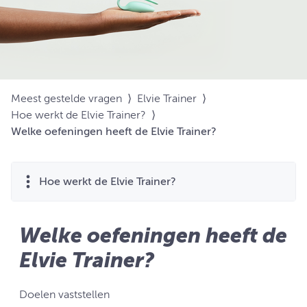
Meest gestelde vragen
⟩
Elvie Trainer
⟩
Hoe werkt de Elvie Trainer?
⟩
Welke oefeningen heeft de Elvie Trainer?
Hoe werkt de Elvie Trainer?
Welke oefeningen heeft de
Elvie Trainer?
Doelen vaststellen