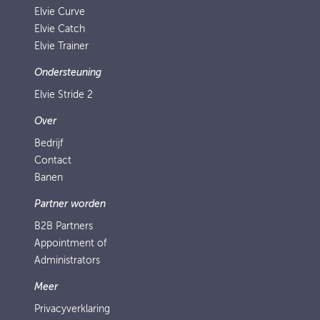
Elvie Curve
Elvie Catch
Elvie Trainer
Ondersteuning
Elvie Stride 2
Over
Bedrijf
Contact
Banen
Partner worden
B2B Partners
Appointment of
Administrators
Meer
Privacyverklaring