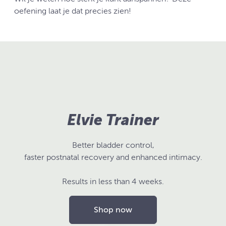
oefening laat je dat precies zien!
Elvie Trainer
Better bladder control,
faster postnatal recovery and enhanced intimacy.
Results in less than 4 weeks.
Shop now