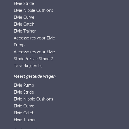
Elvie Stride
Elvie Nipple Cushions
Elvie Curve
Elvie Catch
Elvie Trainer
Accessoires voor Elvie
Pump
Accessoires voor Elvie
Stride & Elvie Stride 2
Te verkrijgen bij
Meest gestelde vragen
Elvie Pump
Elvie Stride
Elvie Nipple Cushions
Elvie Curve
Elvie Catch
Elvie Trainer