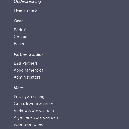
Ondersteuning
Elvie Stride 2
Over
Bedrijf
Contact
Banen
Partner worden
B2B Partners
Appointment of
Administrators
Meer
Privacyverklaring
Gebruiksvoorwaarden
Verkoopvoorwaarden
Algemene voorwaarden
voor promoties