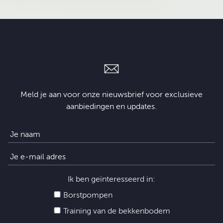
Meld je aan voor onze nieuwsbrief voor exclusieve
aanbiedingen en updates.
Ik ben geïnteresseerd in:
Borstpompen
Training van de bekkenbodem