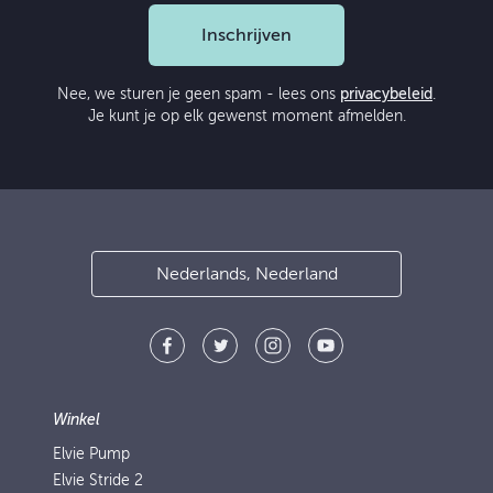
Inschrijven
Nee, we sturen je geen spam - lees ons
privacybeleid
.
Je kunt je op elk gewenst moment afmelden.
Nederlands, Nederland
Winkel
Elvie Pump
Elvie Stride 2