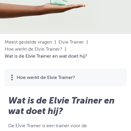
Meest gestelde vragen
⟩
Elvie Trainer
⟩
Hoe werkt de Elvie Trainer?
⟩
Wat is de Elvie Trainer en wat doet hij?
Hoe werkt de Elvie Trainer?
Wat is de Elvie Trainer en
wat doet hij?
De Elvie Trainer is een trainer voor de