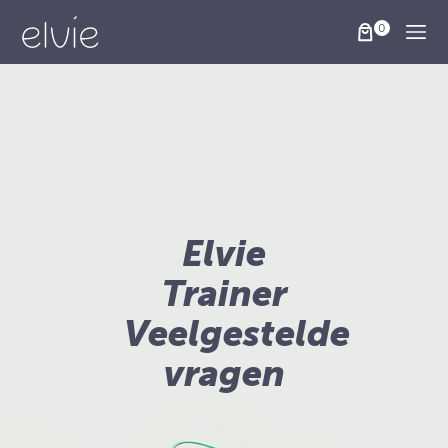
Togg
Elvie
Trainer
Veelgestelde
vragen