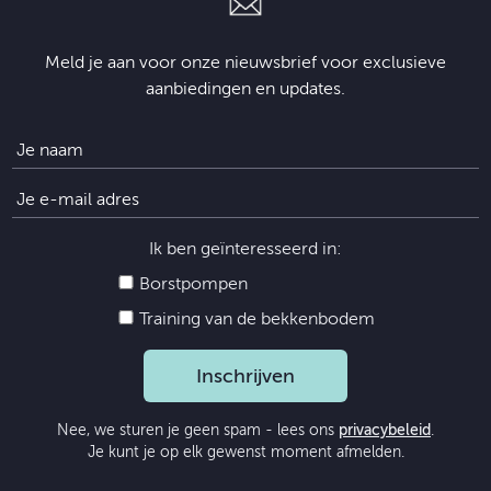
Meld je aan voor onze nieuwsbrief voor exclusieve
aanbiedingen en updates.
Ik ben geïnteresseerd in:
Borstpompen
Training van de bekkenbodem
Inschrijven
Nee, we sturen je geen spam - lees ons
privacybeleid
.
Je kunt je op elk gewenst moment afmelden.