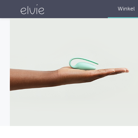
Winkel